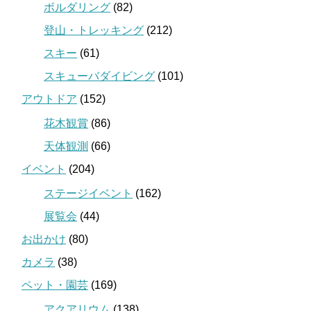
ボルダリング
(82)
登山・トレッキング
(212)
スキー
(61)
スキューバダイビング
(101)
アウトドア
(152)
花木観賞
(86)
天体観測
(66)
イベント
(204)
ステージイベント
(162)
展覧会
(44)
お出かけ
(80)
カメラ
(38)
ペット・園芸
(169)
アクアリウム
(138)