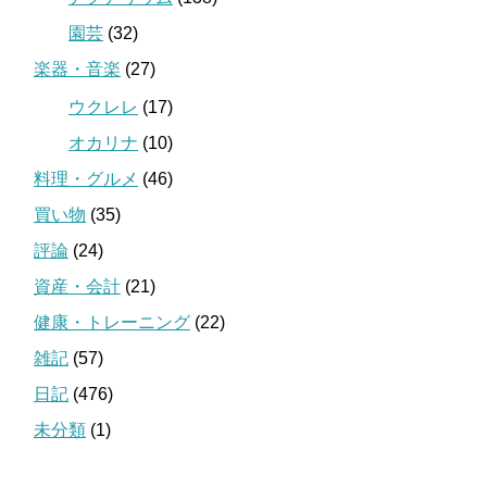
園芸
(32)
楽器・音楽
(27)
ウクレレ
(17)
オカリナ
(10)
料理・グルメ
(46)
買い物
(35)
評論
(24)
資産・会計
(21)
健康・トレーニング
(22)
雑記
(57)
日記
(476)
未分類
(1)