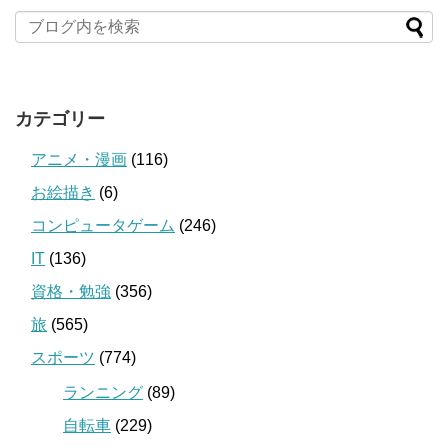
カテゴリー
アニメ・漫画
(116)
お絵描き
(6)
コンピュータゲーム
(246)
IT
(136)
資格・勉強
(356)
旅
(565)
スポーツ
(774)
ランニング
(89)
自転車
(229)