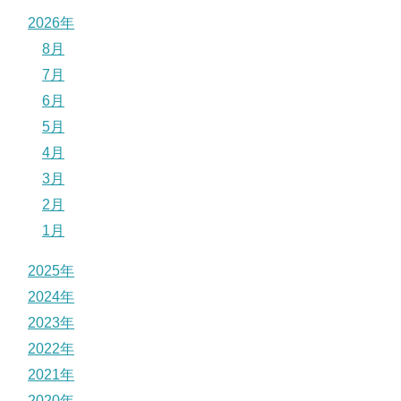
2026年
8月
7月
6月
5月
4月
3月
2月
1月
2025年
2024年
2023年
2022年
2021年
2020年