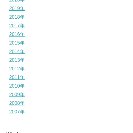
2019年
2018年
2017年
2016年
2015年
2014年
2013年
2012年
2011年
2010年
2009年
2008年
2007年