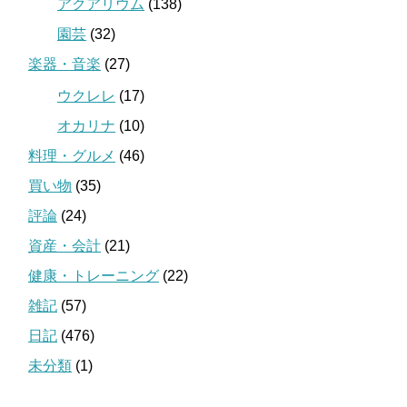
アクアリウム
(138)
園芸
(32)
楽器・音楽
(27)
ウクレレ
(17)
オカリナ
(10)
料理・グルメ
(46)
買い物
(35)
評論
(24)
資産・会計
(21)
健康・トレーニング
(22)
雑記
(57)
日記
(476)
未分類
(1)