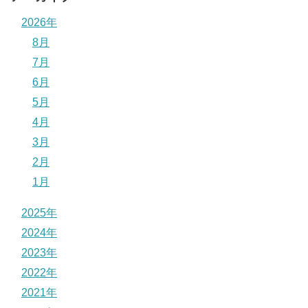
2026年
8月
7月
6月
5月
4月
3月
2月
1月
2025年
2024年
2023年
2022年
2021年