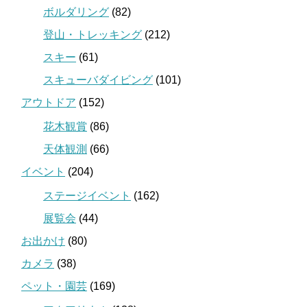
ボルダリング
(82)
登山・トレッキング
(212)
スキー
(61)
スキューバダイビング
(101)
アウトドア
(152)
花木観賞
(86)
天体観測
(66)
イベント
(204)
ステージイベント
(162)
展覧会
(44)
お出かけ
(80)
カメラ
(38)
ペット・園芸
(169)