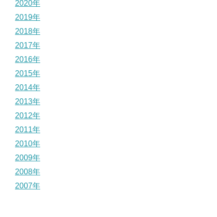
2020年
2019年
2018年
2017年
2016年
2015年
2014年
2013年
2012年
2011年
2010年
2009年
2008年
2007年