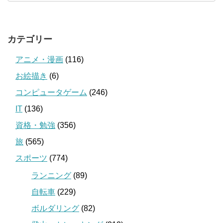
カテゴリー
アニメ・漫画
(116)
お絵描き
(6)
コンピュータゲーム
(246)
IT
(136)
資格・勉強
(356)
旅
(565)
スポーツ
(774)
ランニング
(89)
自転車
(229)
ボルダリング
(82)