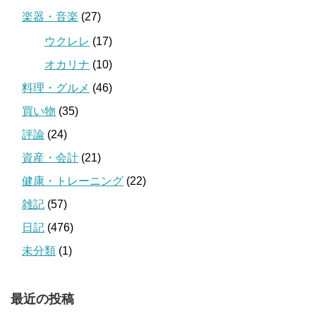
楽器・音楽
(27)
ウクレレ
(17)
オカリナ
(10)
料理・グルメ
(46)
買い物
(35)
評論
(24)
資産・会計
(21)
健康・トレーニング
(22)
雑記
(57)
日記
(476)
未分類
(1)
最近の投稿