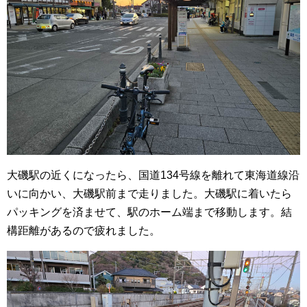
大磯駅の近くになったら、国道134号線を離れて東海道線沿
いに向かい、大磯駅前まで走りました。大磯駅に着いたら
パッキングを済ませて、駅のホーム端まで移動します。結
構距離があるので疲れました。