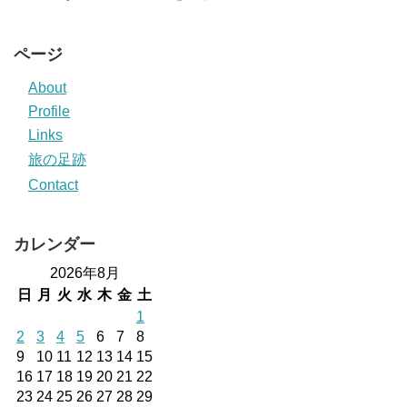
ページ
About
Profile
Links
旅の足跡
Contact
カレンダー
2026年8月
日
月
火
水
木
金
土
1
2
3
4
5
6
7
8
9
10
11
12
13
14
15
16
17
18
19
20
21
22
23
24
25
26
27
28
29