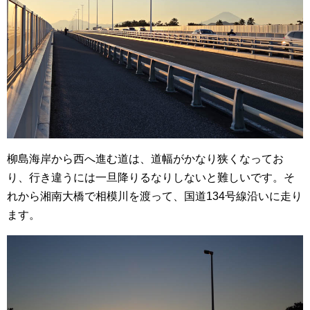
柳島海岸から西へ進む道は、道幅がかなり狭くなってお
り、行き違うには一旦降りるなりしないと難しいです。そ
れから湘南大橋で相模川を渡って、国道134号線沿いに走り
ます。