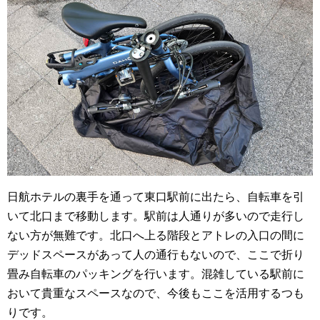
日航ホテルの裏手を通って東口駅前に出たら、自転車を引
いて北口まで移動します。駅前は人通りが多いので走行し
ない方が無難です。北口へ上る階段とアトレの入口の間に
デッドスペースがあって人の通行もないので、ここで折り
畳み自転車のパッキングを行います。混雑している駅前に
おいて貴重なスペースなので、今後もここを活用するつも
りです。