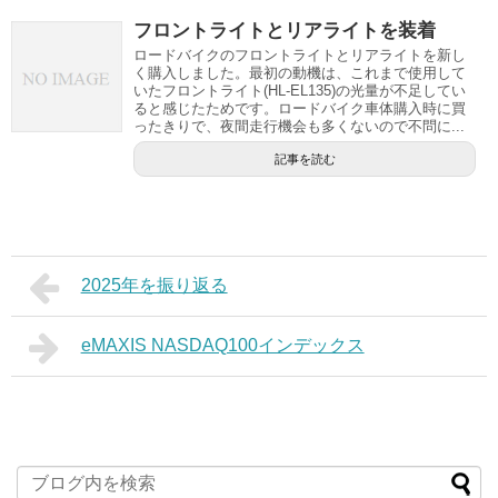
フロントライトとリアライトを装着
ロードバイクのフロントライトとリアライトを新し
く購入しました。最初の動機は、これまで使用して
いたフロントライト(HL-EL135)の光量が不足してい
ると感じたためです。ロードバイク車体購入時に買
ったきりで、夜間走行機会も多くないので不問に...
記事を読む
2025年を振り返る
eMAXIS NASDAQ100インデックス