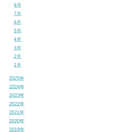
8月
7月
6月
5月
4月
3月
2月
1月
2025年
2024年
2023年
2022年
2021年
2020年
2019年