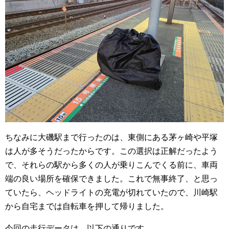
ちなみに大磯駅まで行ったのは、東側にある茅ヶ崎や平塚
は人が多そうだったからです。この選択は正解だったよう
で、それらの駅から多くの人が乗りこんでくる前に、車両
端の良い場所を確保できました。これで無事終了、と思っ
ていたら、ヘッドライトの充電が切れていたので、川崎駅
から自宅までは自転車を押して帰りました。
今回の走行データは、以下の通りです。