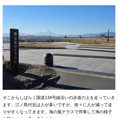
そこからしばらく国道134号線沿いの歩道の上を走っていき
ます。江ノ島付近は人が多いですが、徐々に人が減って走
りやすくなってきます。海の風テラスで停車して海の様子