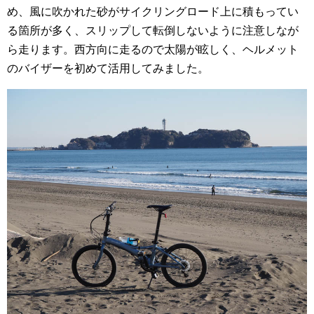
め、風に吹かれた砂がサイクリングロード上に積もってい
る箇所が多く、スリップして転倒しないように注意しなが
ら走ります。西方向に走るので太陽が眩しく、ヘルメット
のバイザーを初めて活用してみました。