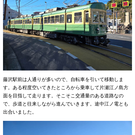
藤沢駅前は人通りが多いので、自転車を引いて移動しま
す。ある程度空いてきたところから乗車して片瀬江ノ島方
面を目指して走ります。そこそこ交通量のある道路なの
で、歩道と往来しながら進んでいきます。途中江ノ電とも
出合いました。