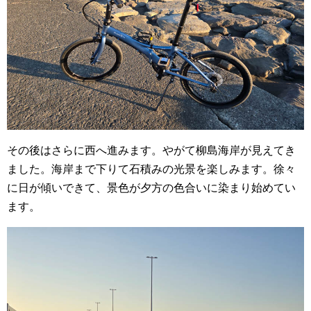
その後はさらに西へ進みます。やがて柳島海岸が見えてき
ました。海岸まで下りて石積みの光景を楽しみます。徐々
に日が傾いできて、景色が夕方の色合いに染まり始めてい
ます。