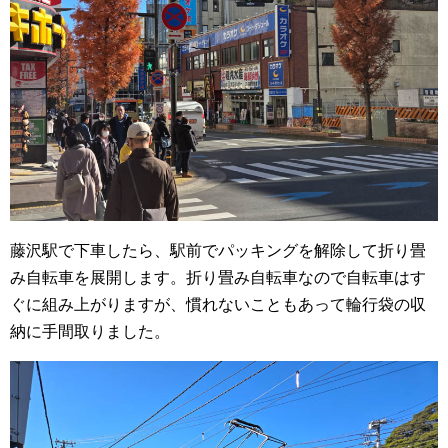
藤沢駅で下車したら、駅前でパッキングを解除して折り畳
み自転車を展開します。折り畳み自転車なので自転車はす
ぐに組み上がりますが、慣れないこともあって輪行袋の収
納に手間取りました。