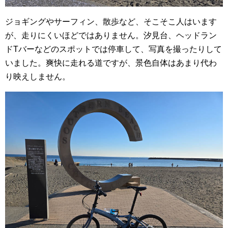
ジョギングやサーフィン、散歩など、そこそこ人はいます
が、走りにくいほどではありません。汐見台、ヘッドラン
ドTバーなどのスポットでは停車して、写真を撮ったりして
いました。爽快に走れる道ですが、景色自体はあまり代わ
り映えしません。