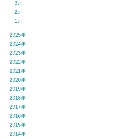
3月
2月
1月
2025年
2024年
2023年
2022年
2021年
2020年
2019年
2018年
2017年
2016年
2015年
2014年