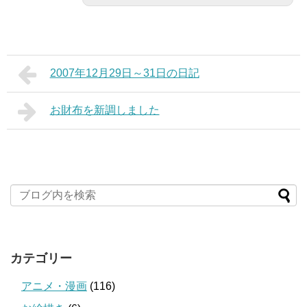
2007年12月29日～31日の日記
お財布を新調しました
カテゴリー
アニメ・漫画
(116)