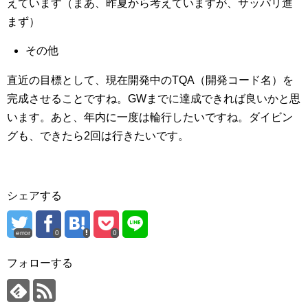
えています（まあ、昨夏から考えていますが、サッパリ進
まず）
その他
直近の目標として、現在開発中のTQA（開発コード名）を
完成させることですね。GWまでに達成できれば良いかと思
います。あと、年内に一度は輪行したいですね。ダイビン
グも、できたら2回は行きたいです。
シェアする
error
0
0
フォローする