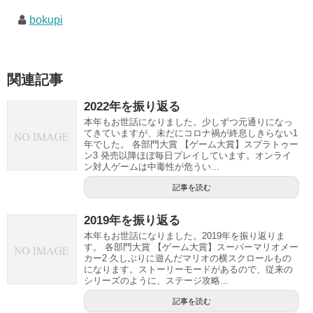
bokupi
関連記事
2022年を振り返る
本年もお世話になりました。少しずつ元通りになっ
てきていますが、未だにコロナ禍が終息しきらない1
年でした。 各部門大賞 【ゲーム大賞】スプラトゥー
ン3 発売以降ほぼ毎日プレイしています。オンライ
ン対人ゲームは中毒性が危うい...
記事を読む
2019年を振り返る
本年もお世話になりました。2019年を振り返りま
す。 各部門大賞 【ゲーム大賞】スーパーマリオメー
カー2 久しぶりに遊んだマリオの横スクロールもの
になります。ストーリーモードがあるので、従来の
シリーズのように、ステージ攻略...
記事を読む