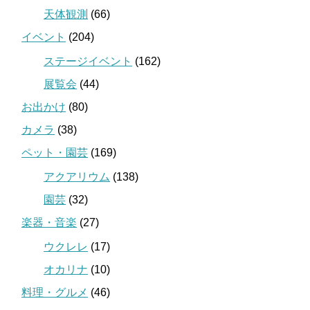
天体観測
(66)
イベント
(204)
ステージイベント
(162)
展覧会
(44)
お出かけ
(80)
カメラ
(38)
ペット・園芸
(169)
アクアリウム
(138)
園芸
(32)
楽器・音楽
(27)
ウクレレ
(17)
オカリナ
(10)
料理・グルメ
(46)