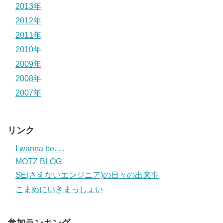
2013年
2012年
2011年
2010年
2009年
2008年
2007年
リンク
I wanna be….
MOTZ BLOG
SE(さえないエンジニア)の日々の出来事
こまめにいきまっしょい