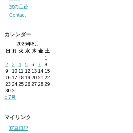
旅の足跡
Contact
カレンダー
2026年8月
日
月
火
水
木
金
土
1
2
3
4
5
6
7
8
9
10
11
12
13
14
15
16
17
18
19
20
21
22
23
24
25
26
27
28
29
30
31
« 7月
マイリンク
写真日記