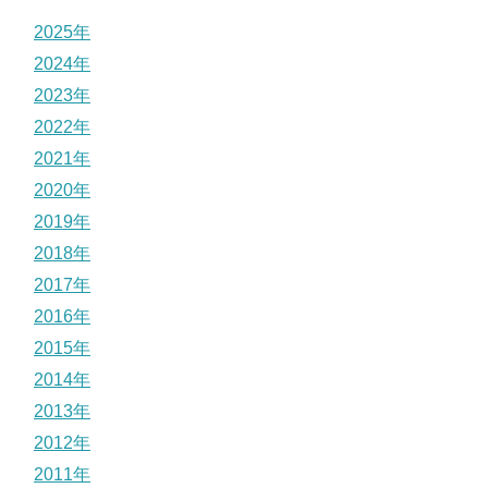
2025年
2024年
2023年
2022年
2021年
2020年
2019年
2018年
2017年
2016年
2015年
2014年
2013年
2012年
2011年