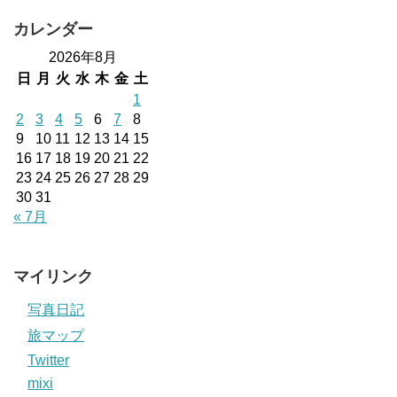
カレンダー
2026年8月
日
月
火
水
木
金
土
1
2
3
4
5
6
7
8
9
10
11
12
13
14
15
16
17
18
19
20
21
22
23
24
25
26
27
28
29
30
31
« 7月
マイリンク
写真日記
旅マップ
Twitter
mixi