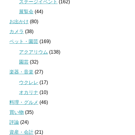
ステージイベント
(162)
展覧会
(44)
お出かけ
(80)
カメラ
(38)
ペット・園芸
(169)
アクアリウム
(138)
園芸
(32)
楽器・音楽
(27)
ウクレレ
(17)
オカリナ
(10)
料理・グルメ
(46)
買い物
(35)
評論
(24)
資産・会計
(21)