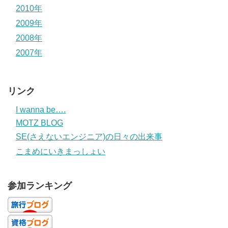
2010年
2009年
2008年
2007年
リンク
I wanna be….
MOTZ BLOG
SE(さえないエンジニア)の日々の出来事
こまめにいきまっしょい
参加ランキング