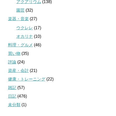
アクアリウム
(138)
園芸
(32)
楽器・音楽
(27)
ウクレレ
(17)
オカリナ
(10)
料理・グルメ
(46)
買い物
(35)
評論
(24)
資産・会計
(21)
健康・トレーニング
(22)
雑記
(57)
日記
(476)
未分類
(1)