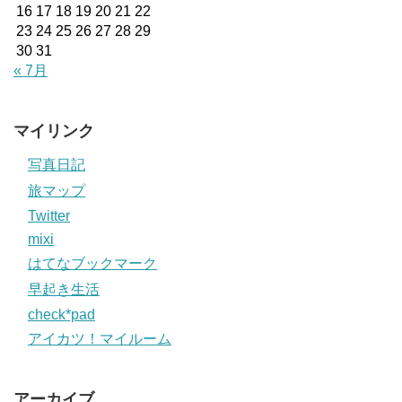
16
17
18
19
20
21
22
23
24
25
26
27
28
29
30
31
« 7月
マイリンク
写真日記
旅マップ
Twitter
mixi
はてなブックマーク
早起き生活
check*pad
アイカツ！マイルーム
アーカイブ