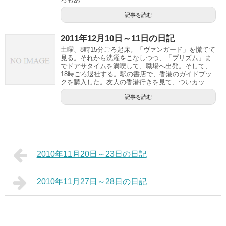
記事を読む
2011年12月10日～11日の日記
土曜、8時15分ごろ起床。「ヴァンガード」を慌てて
見る。それから洗濯をこなしつつ、「プリズム」ま
でドアサタイムを満喫して、職場へ出発。そして、
18時ごろ退社する。駅の書店で、香港のガイドブッ
クを購入した。友人の香港行きを見て、ついカッ...
記事を読む
2010年11月20日～23日の日記
2010年11月27日～28日の日記