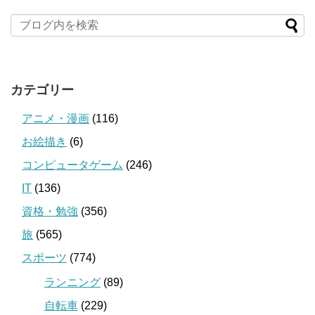
カテゴリー
アニメ・漫画
(116)
お絵描き
(6)
コンピュータゲーム
(246)
IT
(136)
資格・勉強
(356)
旅
(565)
スポーツ
(774)
ランニング
(89)
自転車
(229)