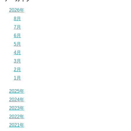
2026年
8月
7月
6月
5月
4月
3月
2月
1月
2025年
2024年
2023年
2022年
2021年