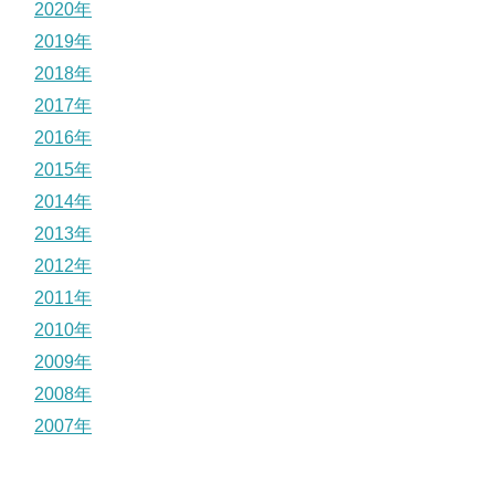
2020年
2019年
2018年
2017年
2016年
2015年
2014年
2013年
2012年
2011年
2010年
2009年
2008年
2007年