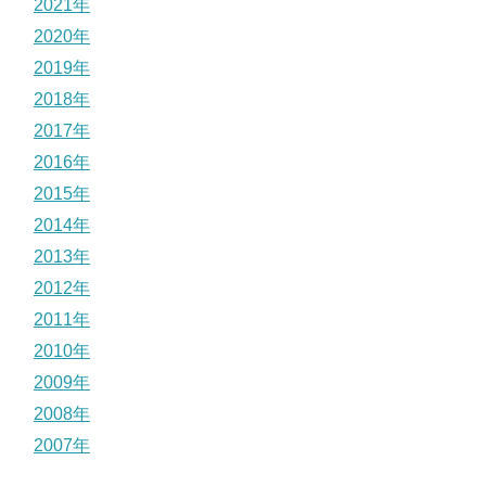
2021年
2020年
2019年
2018年
2017年
2016年
2015年
2014年
2013年
2012年
2011年
2010年
2009年
2008年
2007年