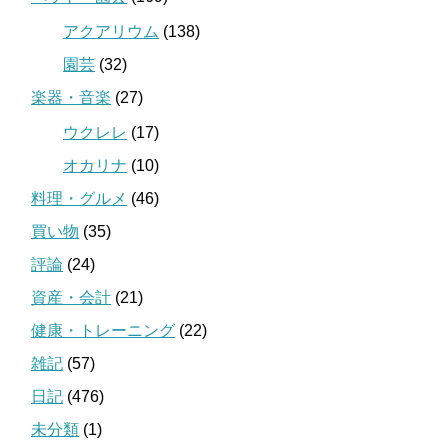
アクアリウム
(138)
園芸
(32)
楽器・音楽
(27)
ウクレレ
(17)
オカリナ
(10)
料理・グルメ
(46)
買い物
(35)
評論
(24)
資産・会計
(21)
健康・トレーニング
(22)
雑記
(57)
日記
(476)
未分類
(1)