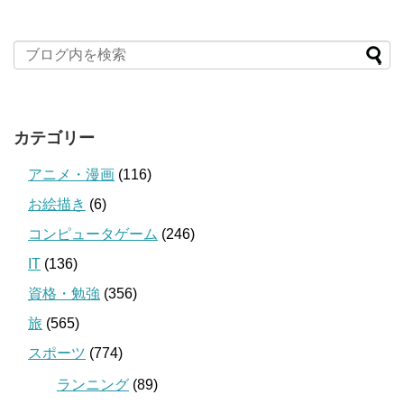
カテゴリー
アニメ・漫画
(116)
お絵描き
(6)
コンピュータゲーム
(246)
IT
(136)
資格・勉強
(356)
旅
(565)
スポーツ
(774)
ランニング
(89)