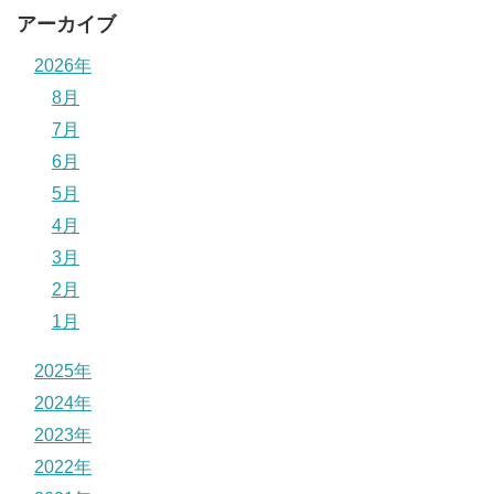
アーカイブ
2026年
8月
7月
6月
5月
4月
3月
2月
1月
2025年
2024年
2023年
2022年