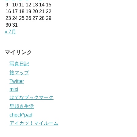
9
10
11
12
13
14
15
16
17
18
19
20
21
22
23
24
25
26
27
28
29
30
31
« 7月
マイリンク
写真日記
旅マップ
Twitter
mixi
はてなブックマーク
早起き生活
check*pad
アイカツ！マイルーム