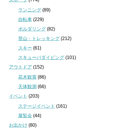
ランニング
(89)
自転車
(229)
ボルダリング
(82)
登山・トレッキング
(212)
スキー
(61)
スキューバダイビング
(101)
アウトドア
(152)
花木観賞
(86)
天体観測
(66)
イベント
(203)
ステージイベント
(161)
展覧会
(44)
お出かけ
(80)