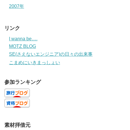
2007年
リンク
I wanna be….
MOTZ BLOG
SE(さえないエンジニア)の日々の出来事
こまめにいきまっしょい
参加ランキング
素材拝借元