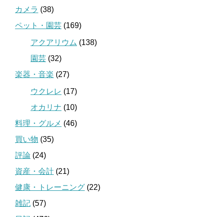
カメラ
(38)
ペット・園芸
(169)
アクアリウム
(138)
園芸
(32)
楽器・音楽
(27)
ウクレレ
(17)
オカリナ
(10)
料理・グルメ
(46)
買い物
(35)
評論
(24)
資産・会計
(21)
健康・トレーニング
(22)
雑記
(57)