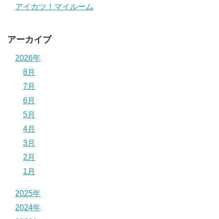
アイカツ！マイルーム
アーカイブ
2026年
8月
7月
6月
5月
4月
3月
2月
1月
2025年
2024年