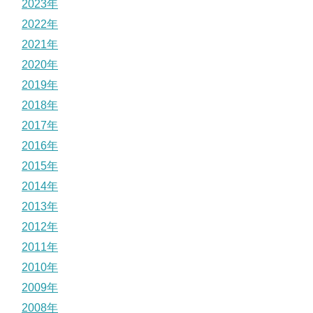
2023年
2022年
2021年
2020年
2019年
2018年
2017年
2016年
2015年
2014年
2013年
2012年
2011年
2010年
2009年
2008年