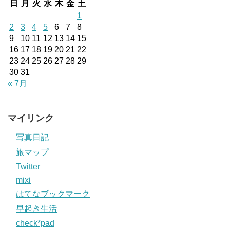
日
月
火
水
木
金
土
1
2
3
4
5
6
7
8
9
10
11
12
13
14
15
16
17
18
19
20
21
22
23
24
25
26
27
28
29
30
31
« 7月
マイリンク
写真日記
旅マップ
Twitter
mixi
はてなブックマーク
早起き生活
check*pad