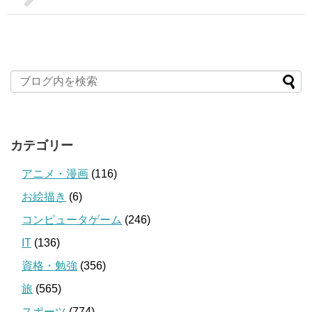
カテゴリー
アニメ・漫画
(116)
お絵描き
(6)
コンピュータゲーム
(246)
IT
(136)
資格・勉強
(356)
旅
(565)
スポーツ
(774)