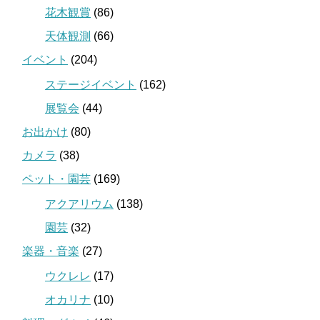
花木観賞
(86)
天体観測
(66)
イベント
(204)
ステージイベント
(162)
展覧会
(44)
お出かけ
(80)
カメラ
(38)
ペット・園芸
(169)
アクアリウム
(138)
園芸
(32)
楽器・音楽
(27)
ウクレレ
(17)
オカリナ
(10)