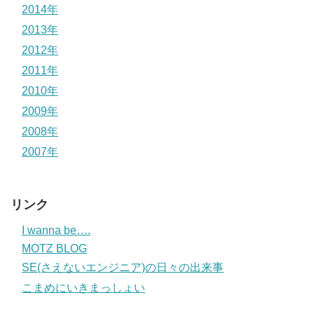
2014年
2013年
2012年
2011年
2010年
2009年
2008年
2007年
リンク
I wanna be….
MOTZ BLOG
SE(さえないエンジニア)の日々の出来事
こまめにいきまっしょい