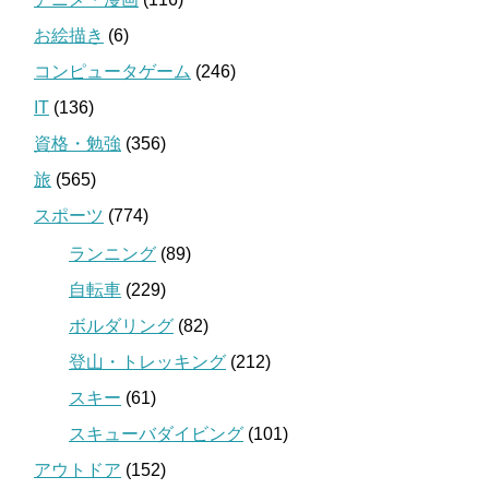
お絵描き
(6)
コンピュータゲーム
(246)
IT
(136)
資格・勉強
(356)
旅
(565)
スポーツ
(774)
ランニング
(89)
自転車
(229)
ボルダリング
(82)
登山・トレッキング
(212)
スキー
(61)
スキューバダイビング
(101)
アウトドア
(152)