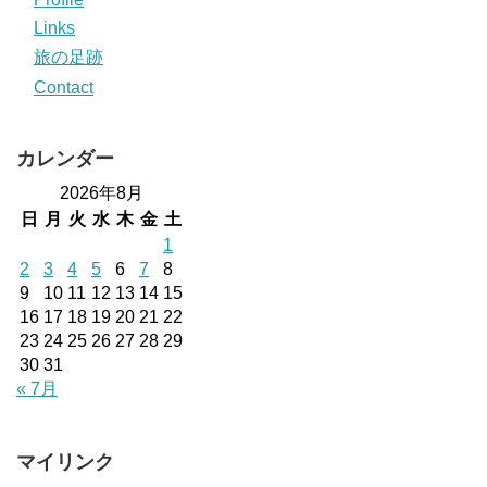
Links
旅の足跡
Contact
カレンダー
2026年8月
日
月
火
水
木
金
土
1
2
3
4
5
6
7
8
9
10
11
12
13
14
15
16
17
18
19
20
21
22
23
24
25
26
27
28
29
30
31
« 7月
マイリンク