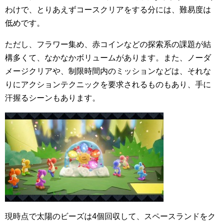
わけで、とりあえずコースクリアをする分には、難易度は
低めです。
ただし、フラワー集め、赤コインなどの探索系の課題が結
構多くて、なかなかボリュームがあります。また、ノーダ
メージクリアや、制限時間内のミッションなどは、それな
りにアクションテクニックを要求されるものもあり、手に
汗握るシーンもあります。
現時点で太陽のビーズは4個回収して、スペースランドをク