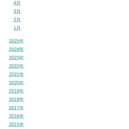
4月
3月
2月
1月
2025年
2024年
2023年
2022年
2021年
2020年
2019年
2018年
2017年
2016年
2015年