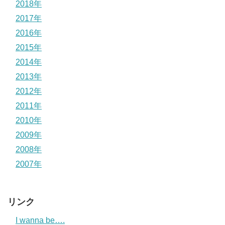
2018年
2017年
2016年
2015年
2014年
2013年
2012年
2011年
2010年
2009年
2008年
2007年
リンク
I wanna be….