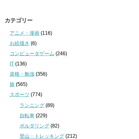
カテゴリー
アニメ・漫画
(116)
お絵描き
(6)
コンピュータゲーム
(246)
IT
(136)
資格・勉強
(356)
旅
(565)
スポーツ
(774)
ランニング
(89)
自転車
(229)
ボルダリング
(82)
登山・トレッキング
(212)