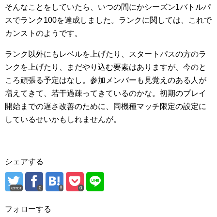
そんなことをしていたら、いつの間にかシーズン1バトルパ
スでランク100を達成しました。ランクに関しては、これで
カンストのようです。
ランク以外にもレベルを上げたり、スタートパスの方のラ
ンクを上げたり、まだやり込む要素はありますが、今のと
ころ頑張る予定はなし。参加メンバーも見覚えのある人が
増えてきて、若干過疎ってきているのかな。初期のプレイ
開始までの遅さ改善のために、同機種マッチ限定の設定に
しているせいかもしれませんが。
シェアする
error
0
0
フォローする