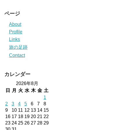
ページ
About
Profile
Links
旅の足跡
Contact
カレンダー
2026年8月
日
月
火
水
木
金
土
1
2
3
4
5
6
7
8
9
10
11
12
13
14
15
16
17
18
19
20
21
22
23
24
25
26
27
28
29
30
31