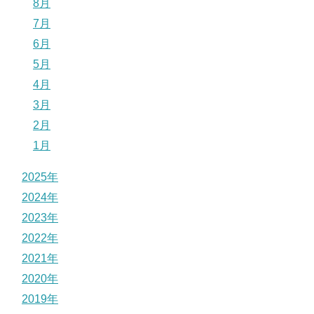
8月
7月
6月
5月
4月
3月
2月
1月
2025年
2024年
2023年
2022年
2021年
2020年
2019年