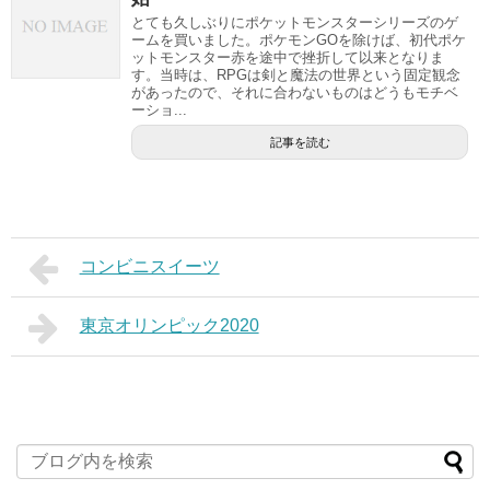
とても久しぶりにポケットモンスターシリーズのゲ
ームを買いました。ポケモンGOを除けば、初代ポケ
ットモンスター赤を途中で挫折して以来となりま
す。当時は、RPGは剣と魔法の世界という固定観念
があったので、それに合わないものはどうもモチベ
ーショ...
記事を読む
コンビニスイーツ
東京オリンピック2020