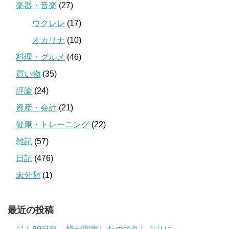
楽器・音楽
(27)
ウクレレ
(17)
オカリナ
(10)
料理・グルメ
(46)
買い物
(35)
評論
(24)
資産・会計
(21)
健康・トレーニング
(22)
雑記
(57)
日記
(476)
未分類
(1)
最近の投稿