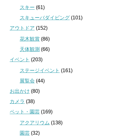
スキー
(61)
スキューバダイビング
(101)
アウトドア
(152)
花木観賞
(86)
天体観測
(66)
イベント
(203)
ステージイベント
(161)
展覧会
(44)
お出かけ
(80)
カメラ
(38)
ペット・園芸
(169)
アクアリウム
(138)
園芸
(32)