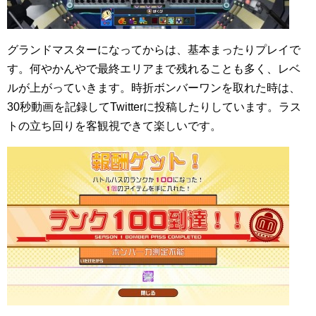
グランドマスターになってからは、基本まったりプレイで
す。何やかんやで最終エリアまで残れることも多く、レベ
ルが上がっていきます。時折ボンバーワンを取れた時は、
30秒動画を記録してTwitterに投稿したりしています。ラス
トの立ち回りを客観視できて楽しいです。