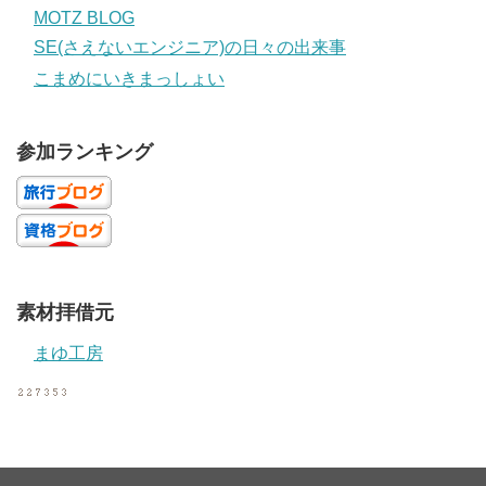
MOTZ BLOG
SE(さえないエンジニア)の日々の出来事
こまめにいきまっしょい
参加ランキング
素材拝借元
まゆ工房