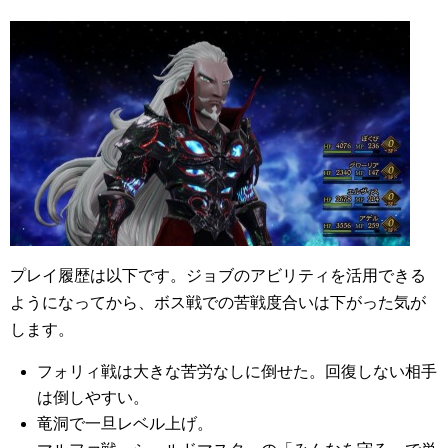
プレイ履歴は以下です。ジョブのアビリティを活用できる
ようになってから、ボス戦での苦戦度合いは下がった気が
します。
フォリィ戦は大きな苦労なしに倒せた。回復しない相手
は倒しやすい。
竜洞で一旦レベル上げ。