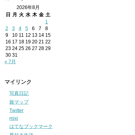
2026年8月
日
月
火
水
木
金
土
1
2
3
4
5
6
7
8
9
10
11
12
13
14
15
16
17
18
19
20
21
22
23
24
25
26
27
28
29
30
31
« 7月
マイリンク
写真日記
旅マップ
Twitter
mixi
はてなブックマーク