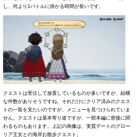
し、何より1バトルに掛かる時間が長いです。
クエストは受注して放置しているものが多いですが、結構
な件数がありそうですね。それだけにクリア済みのクエス
トの一覧を見たいのですが、メニューを見つけられていま
せん。クエストは基本寄り道ですが、一部本編に密接に関
わるものもあります。上記の画像は、実質デートのグロー
リア王女との海岸お散歩クエスト。