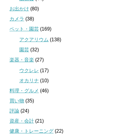
お出かけ
(80)
カメラ
(38)
ペット・園芸
(169)
アクアリウム
(138)
園芸
(32)
楽器・音楽
(27)
ウクレレ
(17)
オカリナ
(10)
料理・グルメ
(46)
買い物
(35)
評論
(24)
資産・会計
(21)
健康・トレーニング
(22)