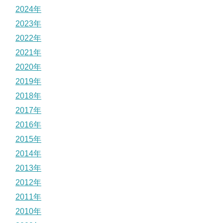
2024年
2023年
2022年
2021年
2020年
2019年
2018年
2017年
2016年
2015年
2014年
2013年
2012年
2011年
2010年