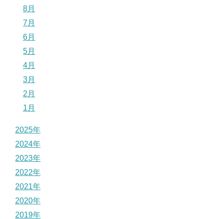
8月
7月
6月
5月
4月
3月
2月
1月
2025年
2024年
2023年
2022年
2021年
2020年
2019年