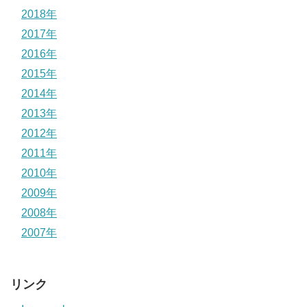
2018年
2017年
2016年
2015年
2014年
2013年
2012年
2011年
2010年
2009年
2008年
2007年
リンク