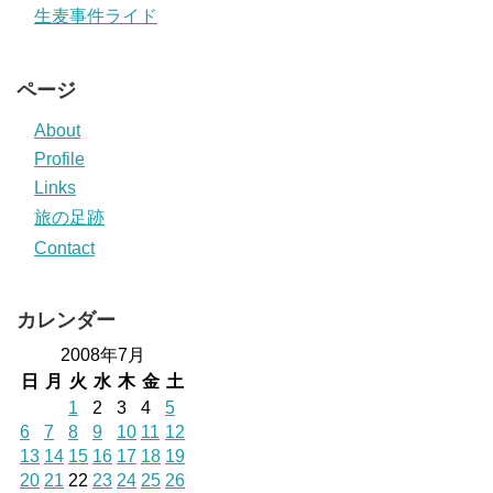
生麦事件ライド
ページ
About
Profile
Links
旅の足跡
Contact
カレンダー
2008年7月
日
月
火
水
木
金
土
1
2
3
4
5
6
7
8
9
10
11
12
13
14
15
16
17
18
19
20
21
22
23
24
25
26