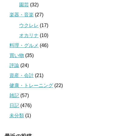
園芸
(32)
楽器・音楽
(27)
ウクレレ
(17)
オカリナ
(10)
料理・グルメ
(46)
買い物
(35)
評論
(24)
資産・会計
(21)
健康・トレーニング
(22)
雑記
(57)
日記
(476)
未分類
(1)