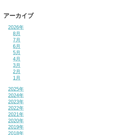
アーカイブ
2026年
8月
7月
6月
5月
4月
3月
2月
1月
2025年
2024年
2023年
2022年
2021年
2020年
2019年
2018年