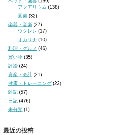
ペット・園芸
(169)
アクアリウム
(138)
園芸
(32)
楽器・音楽
(27)
ウクレレ
(17)
オカリナ
(10)
料理・グルメ
(46)
買い物
(35)
評論
(24)
資産・会計
(21)
健康・トレーニング
(22)
雑記
(57)
日記
(476)
未分類
(1)
最近の投稿