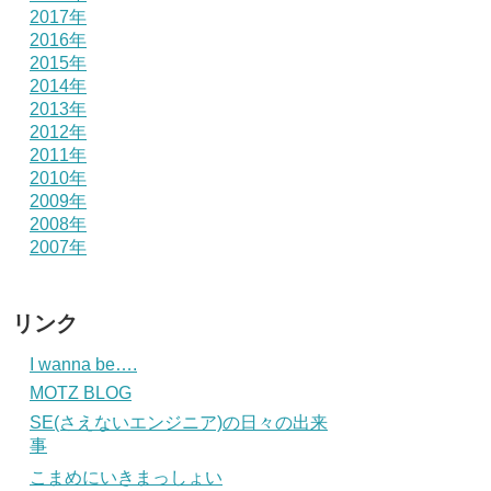
2017年
2016年
2015年
2014年
2013年
2012年
2011年
2010年
2009年
2008年
2007年
リンク
I wanna be….
MOTZ BLOG
SE(さえないエンジニア)の日々の出来
事
こまめにいきまっしょい