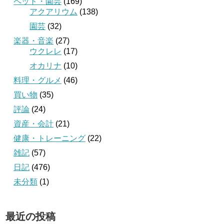
ペット・園芸
(169)
アクアリウム
(138)
園芸
(32)
楽器・音楽
(27)
ウクレレ
(17)
オカリナ
(10)
料理・グルメ
(46)
買い物
(35)
評論
(24)
資産・会計
(21)
健康・トレーニング
(22)
雑記
(57)
日記
(476)
未分類
(1)
最近の投稿