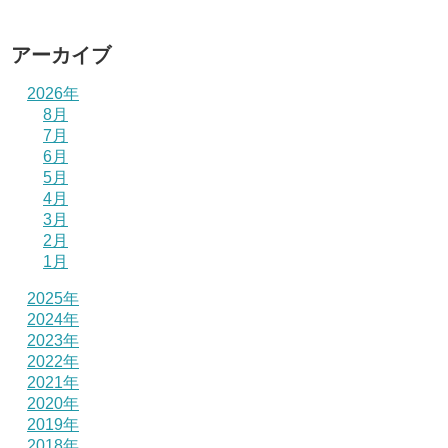
アーカイブ
2026年
8月
7月
6月
5月
4月
3月
2月
1月
2025年
2024年
2023年
2022年
2021年
2020年
2019年
2018年