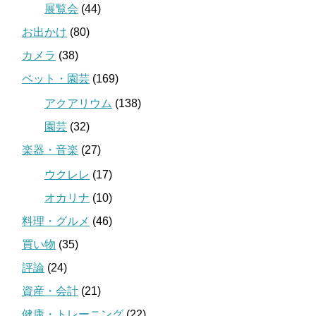
展覧会
(44)
お出かけ
(80)
カメラ
(38)
ペット・園芸
(169)
アクアリウム
(138)
園芸
(32)
楽器・音楽
(27)
ウクレレ
(17)
オカリナ
(10)
料理・グルメ
(46)
買い物
(35)
評論
(24)
資産・会計
(21)
健康・トレーニング
(22)