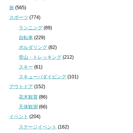
旅
(565)
スポーツ
(774)
ランニング
(89)
自転車
(229)
ボルダリング
(82)
登山・トレッキング
(212)
スキー
(61)
スキューバダイビング
(101)
アウトドア
(152)
花木観賞
(86)
天体観測
(66)
イベント
(204)
ステージイベント
(162)