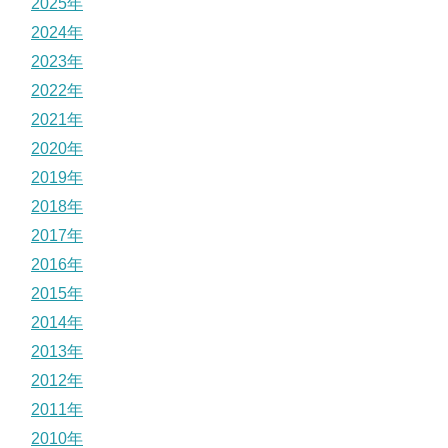
2025年
2024年
2023年
2022年
2021年
2020年
2019年
2018年
2017年
2016年
2015年
2014年
2013年
2012年
2011年
2010年