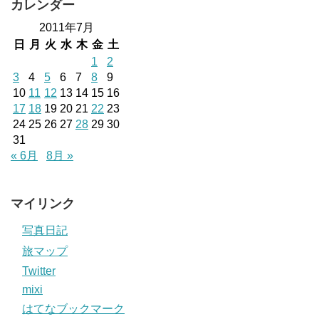
カレンダー
2011年7月
日
月
火
水
木
金
土
1
2
3
4
5
6
7
8
9
10
11
12
13
14
15
16
17
18
19
20
21
22
23
24
25
26
27
28
29
30
31
« 6月
8月 »
マイリンク
写真日記
旅マップ
Twitter
mixi
はてなブックマーク