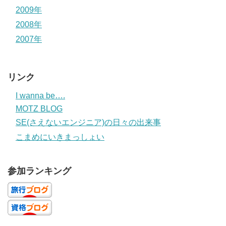
2009年
2008年
2007年
リンク
I wanna be….
MOTZ BLOG
SE(さえないエンジニア)の日々の出来事
こまめにいきまっしょい
参加ランキング