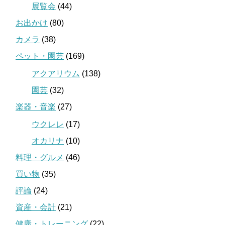
展覧会
(44)
お出かけ
(80)
カメラ
(38)
ペット・園芸
(169)
アクアリウム
(138)
園芸
(32)
楽器・音楽
(27)
ウクレレ
(17)
オカリナ
(10)
料理・グルメ
(46)
買い物
(35)
評論
(24)
資産・会計
(21)
健康・トレーニング
(22)