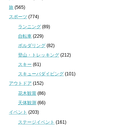
旅
(565)
スポーツ
(774)
ランニング
(89)
自転車
(229)
ボルダリング
(82)
登山・トレッキング
(212)
スキー
(61)
スキューバダイビング
(101)
アウトドア
(152)
花木観賞
(86)
天体観測
(66)
イベント
(203)
ステージイベント
(161)