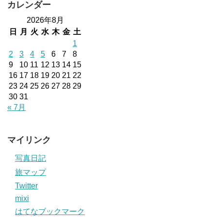
カレンダー
2026年8月
日
月
火
水
木
金
土
1
2
3
4
5
6
7
8
9
10
11
12
13
14
15
16
17
18
19
20
21
22
23
24
25
26
27
28
29
30
31
« 7月
マイリンク
写真日記
旅マップ
Twitter
mixi
はてなブックマーク