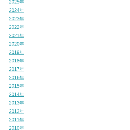
2025年
2024年
2023年
2022年
2021年
2020年
2019年
2018年
2017年
2016年
2015年
2014年
2013年
2012年
2011年
2010年