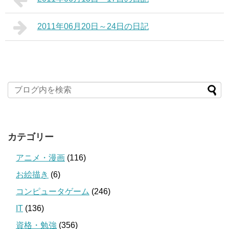
2011年06月20日～24日の日記
カテゴリー
アニメ・漫画
(116)
お絵描き
(6)
コンピュータゲーム
(246)
IT
(136)
資格・勉強
(356)