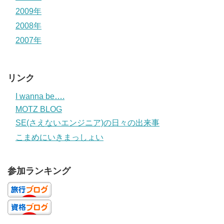
2009年
2008年
2007年
リンク
I wanna be….
MOTZ BLOG
SE(さえないエンジニア)の日々の出来事
こまめにいきまっしょい
参加ランキング