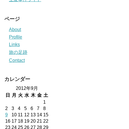
ページ
About
Profile
Links
旅の足跡
Contact
カレンダー
2012年9月
日
月
火
水
木
金
土
1
2
3
4
5
6
7
8
9
10
11
12
13
14
15
16
17
18
19
20
21
22
23
24
25
26
27
28
29