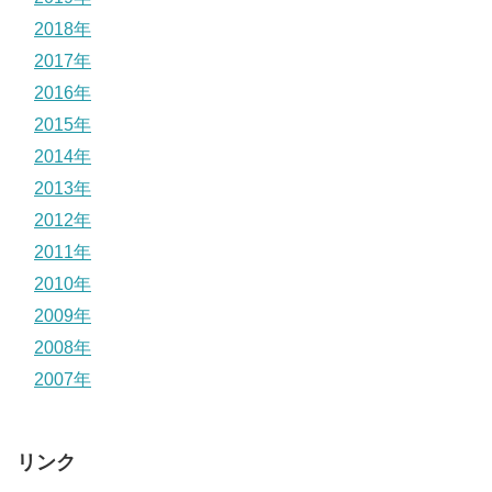
2018年
2017年
2016年
2015年
2014年
2013年
2012年
2011年
2010年
2009年
2008年
2007年
リンク