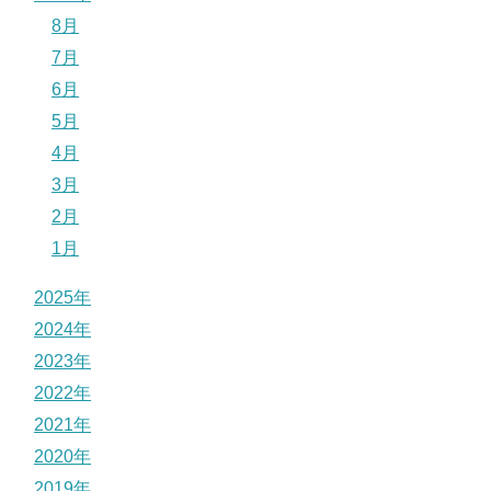
8月
7月
6月
5月
4月
3月
2月
1月
2025年
2024年
2023年
2022年
2021年
2020年
2019年