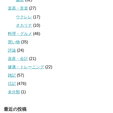
楽器・音楽
(27)
ウクレレ
(17)
オカリナ
(10)
料理・グルメ
(46)
買い物
(35)
評論
(24)
資産・会計
(21)
健康・トレーニング
(22)
雑記
(57)
日記
(476)
未分類
(1)
最近の投稿