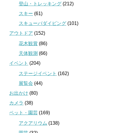
登山・トレッキング
(212)
スキー
(61)
スキューバダイビング
(101)
アウトドア
(152)
花木観賞
(86)
天体観測
(66)
イベント
(204)
ステージイベント
(162)
展覧会
(44)
お出かけ
(80)
カメラ
(38)
ペット・園芸
(169)
アクアリウム
(138)
園芸
(32)