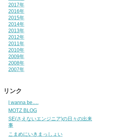
2017年
2016年
2015年
2014年
2013年
2012年
2011年
2010年
2009年
2008年
2007年
リンク
I wanna be….
MOTZ BLOG
SE(さえないエンジニア)の日々の出来
事
こまめにいきまっしょい