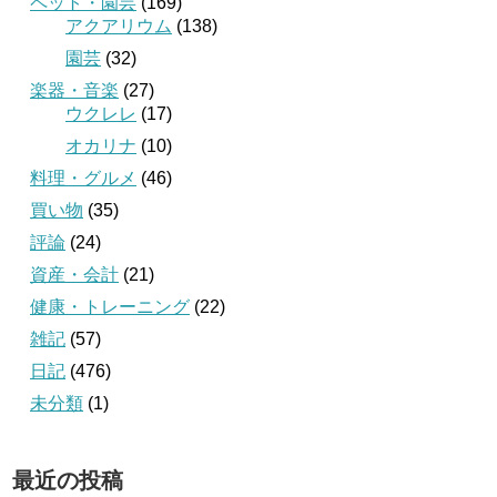
ペット・園芸
(169)
アクアリウム
(138)
園芸
(32)
楽器・音楽
(27)
ウクレレ
(17)
オカリナ
(10)
料理・グルメ
(46)
買い物
(35)
評論
(24)
資産・会計
(21)
健康・トレーニング
(22)
雑記
(57)
日記
(476)
未分類
(1)
最近の投稿