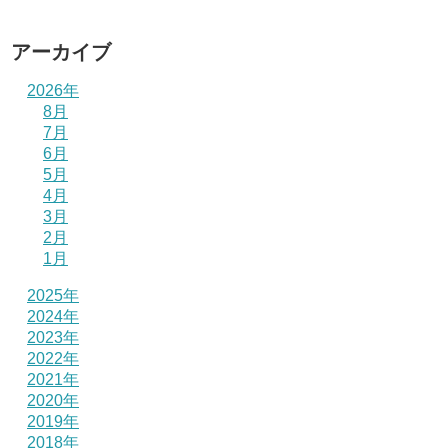
アーカイブ
2026年
8月
7月
6月
5月
4月
3月
2月
1月
2025年
2024年
2023年
2022年
2021年
2020年
2019年
2018年