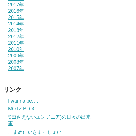
2017年
2016年
2015年
2014年
2013年
2012年
2011年
2010年
2009年
2008年
2007年
リンク
I wanna be….
MOTZ BLOG
SE(さえないエンジニア)の日々の出来
事
こまめにいきまっしょい