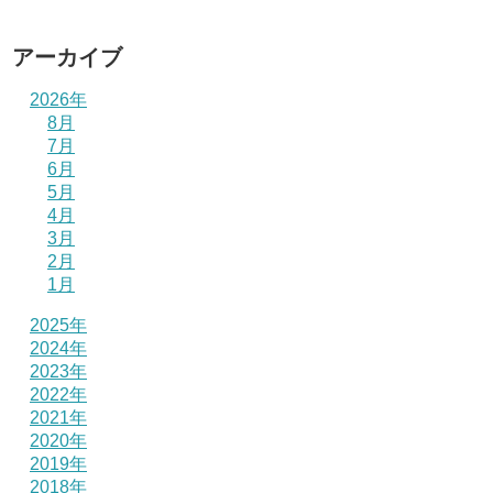
アーカイブ
2026年
8月
7月
6月
5月
4月
3月
2月
1月
2025年
2024年
2023年
2022年
2021年
2020年
2019年
2018年