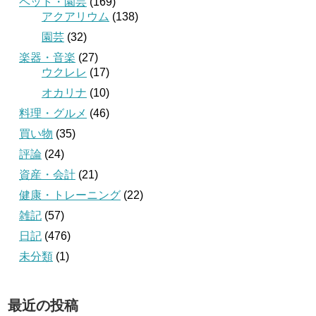
ペット・園芸
(169)
アクアリウム
(138)
園芸
(32)
楽器・音楽
(27)
ウクレレ
(17)
オカリナ
(10)
料理・グルメ
(46)
買い物
(35)
評論
(24)
資産・会計
(21)
健康・トレーニング
(22)
雑記
(57)
日記
(476)
未分類
(1)
最近の投稿