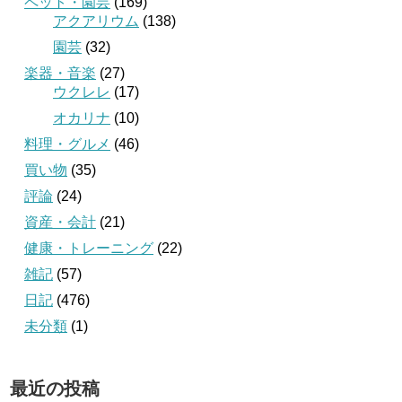
ペット・園芸
(169)
アクアリウム
(138)
園芸
(32)
楽器・音楽
(27)
ウクレレ
(17)
オカリナ
(10)
料理・グルメ
(46)
買い物
(35)
評論
(24)
資産・会計
(21)
健康・トレーニング
(22)
雑記
(57)
日記
(476)
未分類
(1)
最近の投稿