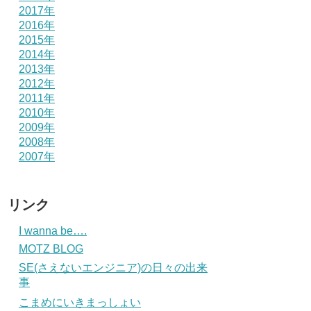
2017年
2016年
2015年
2014年
2013年
2012年
2011年
2010年
2009年
2008年
2007年
リンク
I wanna be….
MOTZ BLOG
SE(さえないエンジニア)の日々の出来
事
こまめにいきまっしょい