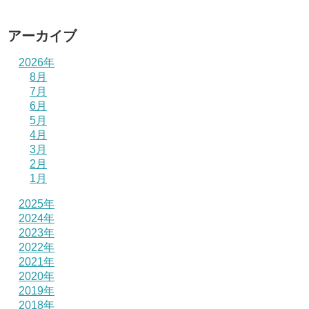
アーカイブ
2026年
8月
7月
6月
5月
4月
3月
2月
1月
2025年
2024年
2023年
2022年
2021年
2020年
2019年
2018年