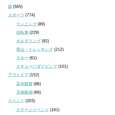
旅
(565)
スポーツ
(774)
ランニング
(89)
自転車
(229)
ボルダリング
(82)
登山・トレッキング
(212)
スキー
(61)
スキューバダイビング
(101)
アウトドア
(152)
花木観賞
(86)
天体観測
(66)
イベント
(203)
ステージイベント
(161)