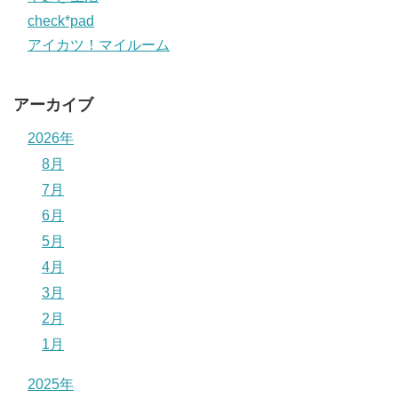
check*pad
アイカツ！マイルーム
アーカイブ
2026年
8月
7月
6月
5月
4月
3月
2月
1月
2025年