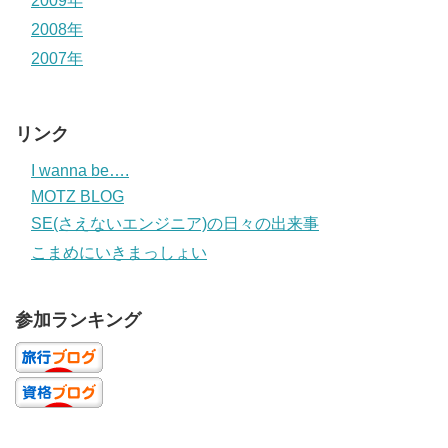
2009年
2008年
2007年
リンク
I wanna be….
MOTZ BLOG
SE(さえないエンジニア)の日々の出来事
こまめにいきまっしょい
参加ランキング