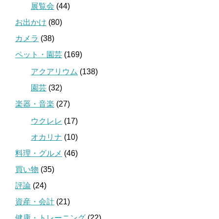
展覧会
(44)
お出かけ
(80)
カメラ
(38)
ペット・園芸
(169)
アクアリウム
(138)
園芸
(32)
楽器・音楽
(27)
ウクレレ
(17)
オカリナ
(10)
料理・グルメ
(46)
買い物
(35)
評論
(24)
資産・会計
(21)
健康・トレーニング
(22)