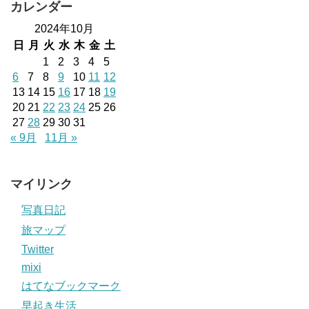
カレンダー
2024年10月
日
月
火
水
木
金
土
1
2
3
4
5
6
7
8
9
10
11
12
13
14
15
16
17
18
19
20
21
22
23
24
25
26
27
28
29
30
31
« 9月
11月 »
マイリンク
写真日記
旅マップ
Twitter
mixi
はてなブックマーク
早起き生活