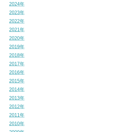
2024年
2023年
2022年
2021年
2020年
2019年
2018年
2017年
2016年
2015年
2014年
2013年
2012年
2011年
2010年