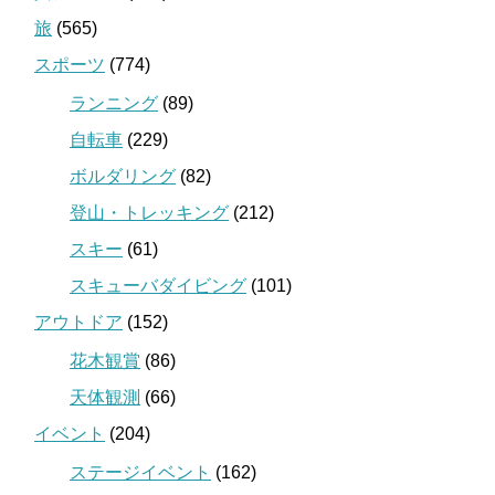
旅
(565)
スポーツ
(774)
ランニング
(89)
自転車
(229)
ボルダリング
(82)
登山・トレッキング
(212)
スキー
(61)
スキューバダイビング
(101)
アウトドア
(152)
花木観賞
(86)
天体観測
(66)
イベント
(204)
ステージイベント
(162)