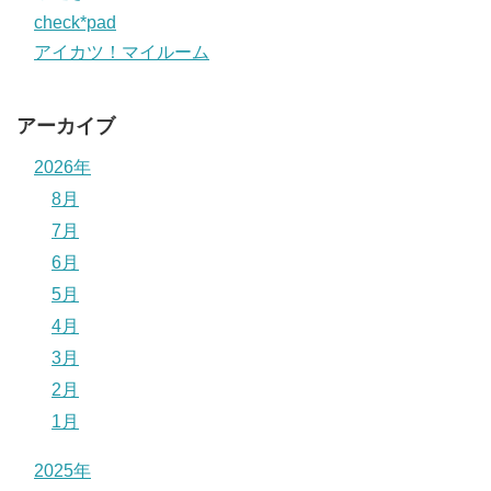
check*pad
アイカツ！マイルーム
アーカイブ
2026年
8月
7月
6月
5月
4月
3月
2月
1月
2025年