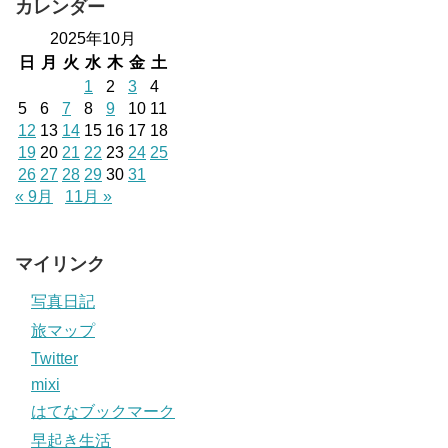
カレンダー
2025年10月
日
月
火
水
木
金
土
1
2
3
4
5
6
7
8
9
10
11
12
13
14
15
16
17
18
19
20
21
22
23
24
25
26
27
28
29
30
31
« 9月
11月 »
マイリンク
写真日記
旅マップ
Twitter
mixi
はてなブックマーク
早起き生活