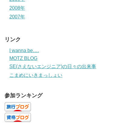
2008年
2007年
リンク
I wanna be….
MOTZ BLOG
SE(さえないエンジニア)の日々の出来事
こまめにいきまっしょい
参加ランキング