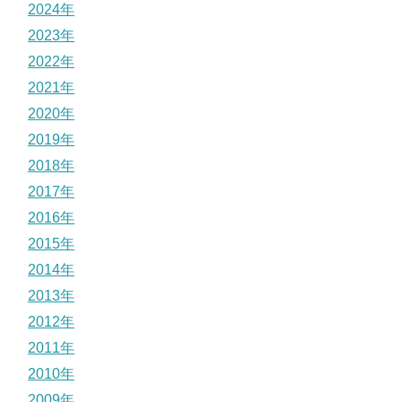
2024年
2023年
2022年
2021年
2020年
2019年
2018年
2017年
2016年
2015年
2014年
2013年
2012年
2011年
2010年
2009年