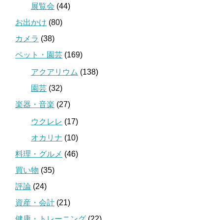
展覧会
(44)
お出かけ
(80)
カメラ
(38)
ペット・園芸
(169)
アクアリウム
(138)
園芸
(32)
楽器・音楽
(27)
ウクレレ
(17)
オカリナ
(10)
料理・グルメ
(46)
買い物
(35)
評論
(24)
資産・会計
(21)
健康・トレーニング
(22)