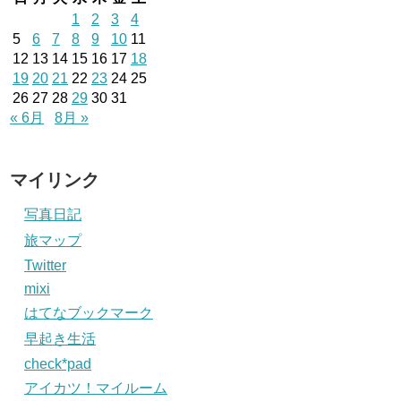
1
2
3
4
5
6
7
8
9
10
11
12
13
14
15
16
17
18
19
20
21
22
23
24
25
26
27
28
29
30
31
« 6月
8月 »
マイリンク
写真日記
旅マップ
Twitter
mixi
はてなブックマーク
早起き生活
check*pad
アイカツ！マイルーム