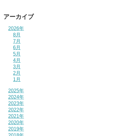
アーカイブ
2026年
8月
7月
6月
5月
4月
3月
2月
1月
2025年
2024年
2023年
2022年
2021年
2020年
2019年
2018年