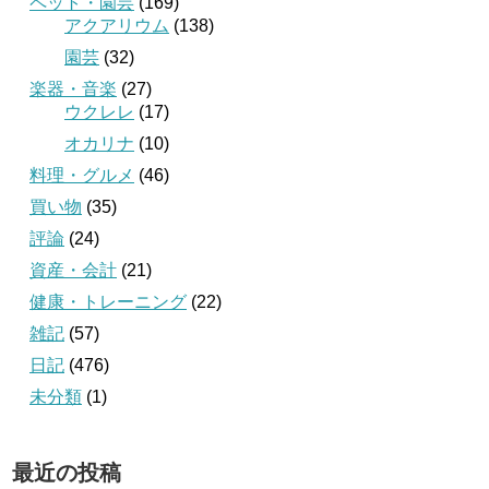
ペット・園芸
(169)
アクアリウム
(138)
園芸
(32)
楽器・音楽
(27)
ウクレレ
(17)
オカリナ
(10)
料理・グルメ
(46)
買い物
(35)
評論
(24)
資産・会計
(21)
健康・トレーニング
(22)
雑記
(57)
日記
(476)
未分類
(1)
最近の投稿