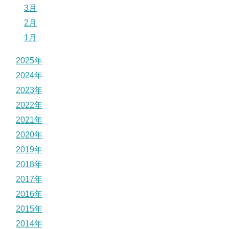
3月
2月
1月
2025年
2024年
2023年
2022年
2021年
2020年
2019年
2018年
2017年
2016年
2015年
2014年