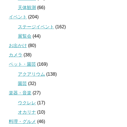
天体観測
(66)
イベント
(204)
ステージイベント
(162)
展覧会
(44)
お出かけ
(80)
カメラ
(38)
ペット・園芸
(169)
アクアリウム
(138)
園芸
(32)
楽器・音楽
(27)
ウクレレ
(17)
オカリナ
(10)
料理・グルメ
(46)