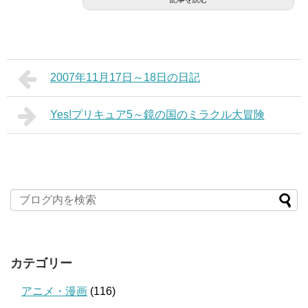
2007年11月17日～18日の日記
Yes!プリキュア5～鏡の国のミラクル大冒険
カテゴリー
アニメ・漫画
(116)