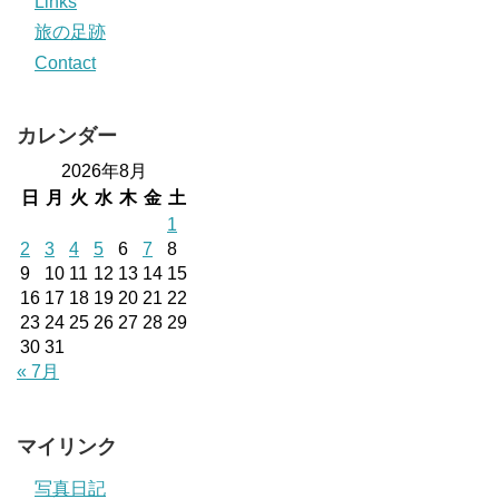
Links
旅の足跡
Contact
カレンダー
2026年8月
日
月
火
水
木
金
土
1
2
3
4
5
6
7
8
9
10
11
12
13
14
15
16
17
18
19
20
21
22
23
24
25
26
27
28
29
30
31
« 7月
マイリンク
写真日記