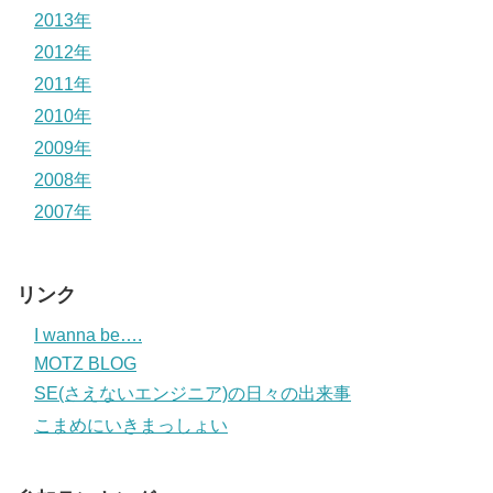
2013年
2012年
2011年
2010年
2009年
2008年
2007年
リンク
I wanna be….
MOTZ BLOG
SE(さえないエンジニア)の日々の出来事
こまめにいきまっしょい