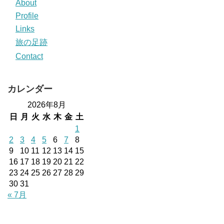
About
Profile
Links
旅の足跡
Contact
カレンダー
2026年8月
日
月
火
水
木
金
土
1
2
3
4
5
6
7
8
9
10
11
12
13
14
15
16
17
18
19
20
21
22
23
24
25
26
27
28
29
30
31
« 7月