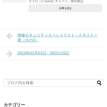
そうだったSuicaにチャージ。帰宅後は...
記事を読む
情報セキュリティスペシャリスト～テキスト一
周（その3）
2010年02月01日～05日の日記
カテゴリー