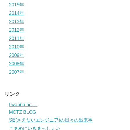
2015年
2014年
2013年
2012年
2011年
2010年
2009年
2008年
2007年
リンク
I wanna be….
MOTZ BLOG
SE(さえないエンジニア)の日々の出来事
こまめにいきまっしょい