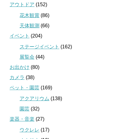
アウトドア
(152)
花木観賞
(86)
天体観測
(66)
イベント
(204)
ステージイベント
(162)
展覧会
(44)
お出かけ
(80)
カメラ
(38)
ペット・園芸
(169)
アクアリウム
(138)
園芸
(32)
楽器・音楽
(27)
ウクレレ
(17)