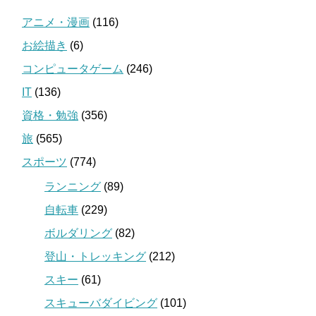
アニメ・漫画
(116)
お絵描き
(6)
コンピュータゲーム
(246)
IT
(136)
資格・勉強
(356)
旅
(565)
スポーツ
(774)
ランニング
(89)
自転車
(229)
ボルダリング
(82)
登山・トレッキング
(212)
スキー
(61)
スキューバダイビング
(101)