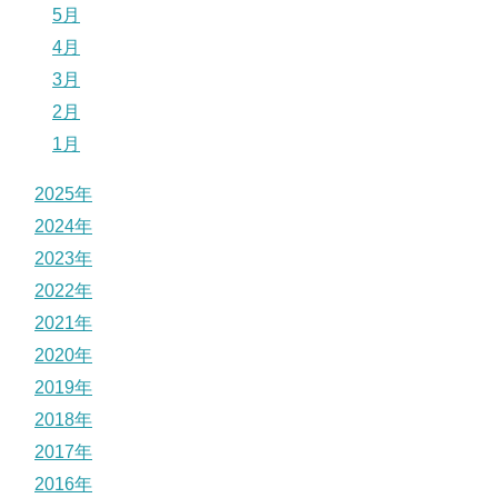
5月
4月
3月
2月
1月
2025年
2024年
2023年
2022年
2021年
2020年
2019年
2018年
2017年
2016年