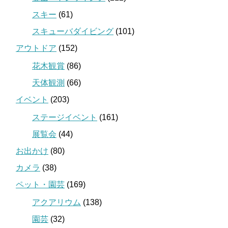
スキー
(61)
スキューバダイビング
(101)
アウトドア
(152)
花木観賞
(86)
天体観測
(66)
イベント
(203)
ステージイベント
(161)
展覧会
(44)
お出かけ
(80)
カメラ
(38)
ペット・園芸
(169)
アクアリウム
(138)
園芸
(32)