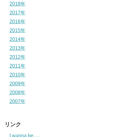
2018年
2017年
2016年
2015年
2014年
2013年
2012年
2011年
2010年
2009年
2008年
2007年
リンク
I wanna be….