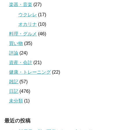
楽器・音楽
(27)
ウクレレ
(17)
オカリナ
(10)
料理・グルメ
(46)
買い物
(35)
評論
(24)
資産・会計
(21)
健康・トレーニング
(22)
雑記
(57)
日記
(476)
未分類
(1)
最近の投稿