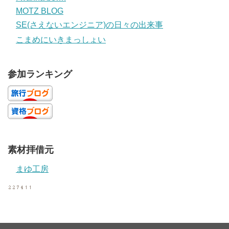
MOTZ BLOG
SE(さえないエンジニア)の日々の出来事
こまめにいきまっしょい
参加ランキング
素材拝借元
まゆ工房