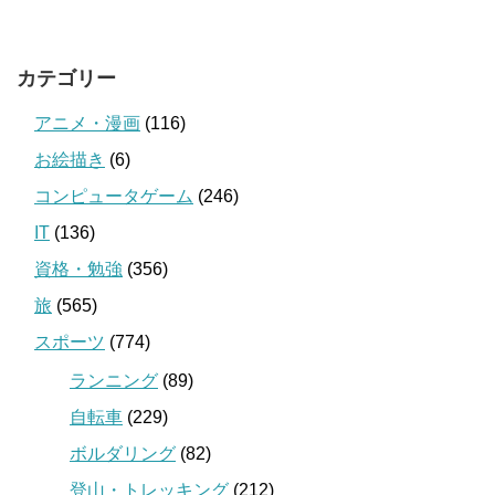
カテゴリー
アニメ・漫画
(116)
お絵描き
(6)
コンピュータゲーム
(246)
IT
(136)
資格・勉強
(356)
旅
(565)
スポーツ
(774)
ランニング
(89)
自転車
(229)
ボルダリング
(82)
登山・トレッキング
(212)