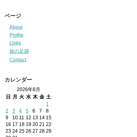
ページ
About
Profile
Links
旅の足跡
Contact
カレンダー
2026年8月
日
月
火
水
木
金
土
1
2
3
4
5
6
7
8
9
10
11
12
13
14
15
16
17
18
19
20
21
22
23
24
25
26
27
28
29