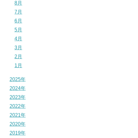
8月
7月
6月
5月
4月
3月
2月
1月
2025年
2024年
2023年
2022年
2021年
2020年
2019年