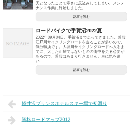
天となったことで寒さに尻込みしてしまい、メンテ
ナンス作業に終始しました。 ...
記事を読む
ロードバイクで手賀沼2022夏
2022年09月04日、手賀沼まで走ってきました。普段
江戸川サイクリングロードを走ることが多いので、
気分転換です。大堀川サイクリングロードへ入るま
でに、大した距離ではないものの街中を走る必要が
あるので、普段はあまり行きません。車に気を遣
い...
記事を読む
軽井沢プリンスホテルスキー場で初滑り
資格ロードマップ2012