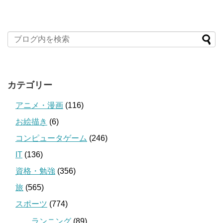
カテゴリー
アニメ・漫画
(116)
お絵描き
(6)
コンピュータゲーム
(246)
IT
(136)
資格・勉強
(356)
旅
(565)
スポーツ
(774)
ランニング
(89)