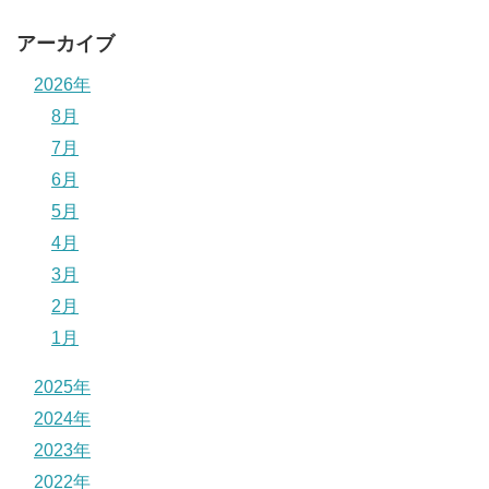
アーカイブ
2026年
8月
7月
6月
5月
4月
3月
2月
1月
2025年
2024年
2023年
2022年