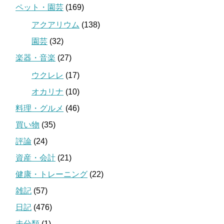
ペット・園芸
(169)
アクアリウム
(138)
園芸
(32)
楽器・音楽
(27)
ウクレレ
(17)
オカリナ
(10)
料理・グルメ
(46)
買い物
(35)
評論
(24)
資産・会計
(21)
健康・トレーニング
(22)
雑記
(57)
日記
(476)
未分類
(1)