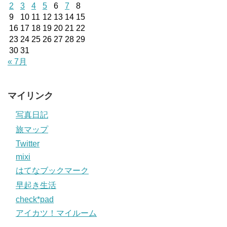
2
3
4
5
6
7
8
9
10
11
12
13
14
15
16
17
18
19
20
21
22
23
24
25
26
27
28
29
30
31
« 7月
マイリンク
写真日記
旅マップ
Twitter
mixi
はてなブックマーク
早起き生活
check*pad
アイカツ！マイルーム