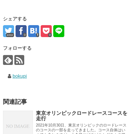
シェアする
error
0
0
フォローする
bokupi
関連記事
東京オリンピックロードレースコースを
走行
2021年10月30日、東京オリンピックのロードレース
のコースの一部を走ってきました。コース自体はい