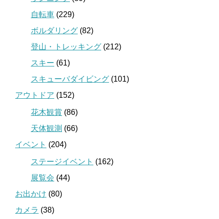
自転車
(229)
ボルダリング
(82)
登山・トレッキング
(212)
スキー
(61)
スキューバダイビング
(101)
アウトドア
(152)
花木観賞
(86)
天体観測
(66)
イベント
(204)
ステージイベント
(162)
展覧会
(44)
お出かけ
(80)
カメラ
(38)