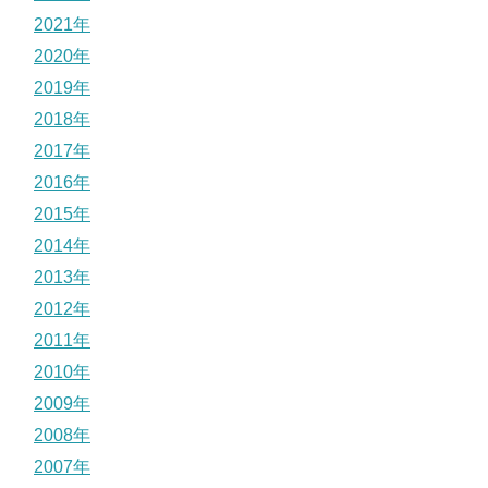
2021年
2020年
2019年
2018年
2017年
2016年
2015年
2014年
2013年
2012年
2011年
2010年
2009年
2008年
2007年