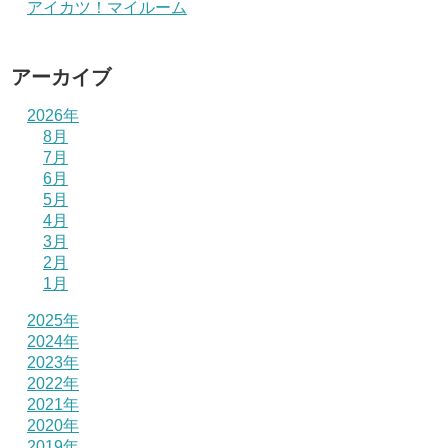
アイカツ！マイルーム
アーカイブ
2026年
8月
7月
6月
5月
4月
3月
2月
1月
2025年
2024年
2023年
2022年
2021年
2020年
2019年