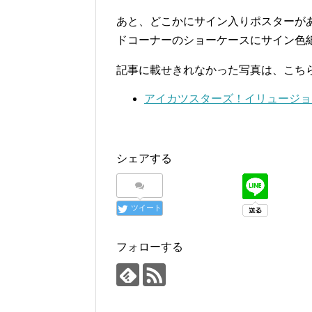
あと、どこかにサイン入りポスターが
ドコーナーのショーケースにサイン色
記事に載せきれなかった写真は、こち
アイカツスターズ！イリュージョン
シェアする
ツイート
フォローする