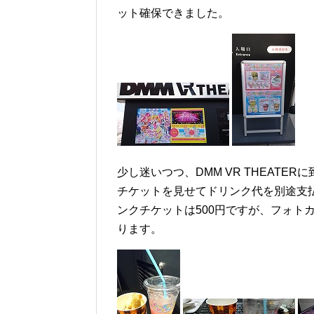
ット確保できました。
少し迷いつつ、DMM VR THEAT
チケットを見せてドリンク代を別途支払
ンクチケットは500円ですが、フォト
ります。