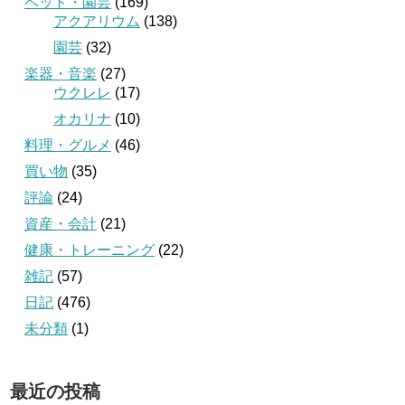
ペット・園芸
(169)
アクアリウム
(138)
園芸
(32)
楽器・音楽
(27)
ウクレレ
(17)
オカリナ
(10)
料理・グルメ
(46)
買い物
(35)
評論
(24)
資産・会計
(21)
健康・トレーニング
(22)
雑記
(57)
日記
(476)
未分類
(1)
最近の投稿