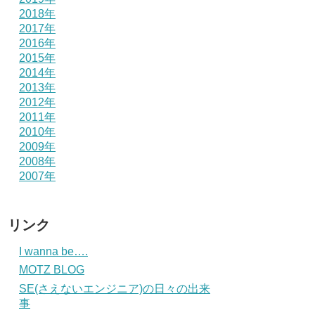
2018年
2017年
2016年
2015年
2014年
2013年
2012年
2011年
2010年
2009年
2008年
2007年
リンク
I wanna be….
MOTZ BLOG
SE(さえないエンジニア)の日々の出来
事