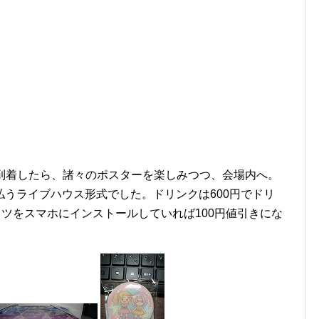
ERに到着したら、諸々のポスターを楽しみつつ、会場内へ。
うライブハウス形式でした。ドリンクは600円でドリ
カツをスマホにインストールしていれば100円値引きにな