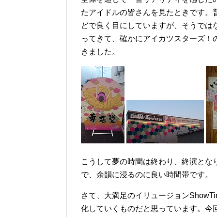
たアイドルの皆さんを見たときです。
どで良く目にしていますが、そうでは
ってきて、確かにアイカツスターズ！
きました。
こうして夢の時間は終わり、終演とな
で、余韻に浸るのに良い時間帯です。
さて、大満足のイリュージョンShowT
化していくものだと思っています。今