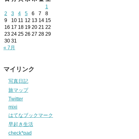
1
2
3
4
5
6
7
8
9
10
11
12
13
14
15
16
17
18
19
20
21
22
23
24
25
26
27
28
29
30
31
« 7月
マイリンク
写真日記
旅マップ
Twitter
mixi
はてなブックマーク
早起き生活
check*pad