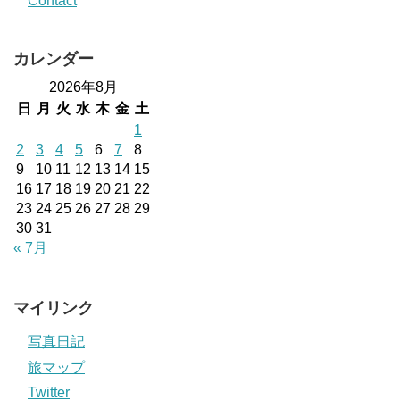
Contact
カレンダー
2026年8月
日
月
火
水
木
金
土
1
2
3
4
5
6
7
8
9
10
11
12
13
14
15
16
17
18
19
20
21
22
23
24
25
26
27
28
29
30
31
« 7月
マイリンク
写真日記
旅マップ
Twitter