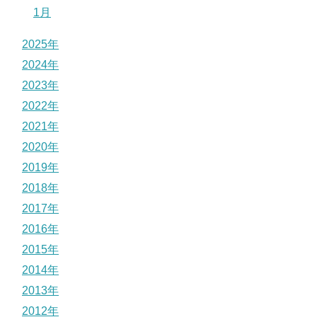
1月
2025年
2024年
2023年
2022年
2021年
2020年
2019年
2018年
2017年
2016年
2015年
2014年
2013年
2012年