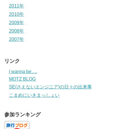
2011年
2010年
2009年
2008年
2007年
リンク
I wanna be….
MOTZ BLOG
SE(さえないエンジニア)の日々の出来事
こまめにいきまっしょい
参加ランキング