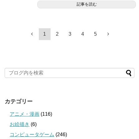
記事を読む
1
2
3
4
5
カテゴリー
アニメ・漫画
(116)
お絵描き
(6)
コンピュータゲーム
(246)