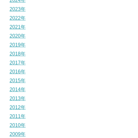
2024年
2023年
2022年
2021年
2020年
2019年
2018年
2017年
2016年
2015年
2014年
2013年
2012年
2011年
2010年
2009年