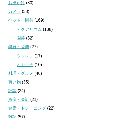
お出かけ
(80)
カメラ
(38)
ペット・園芸
(169)
アクアリウム
(138)
園芸
(32)
楽器・音楽
(27)
ウクレレ
(17)
オカリナ
(10)
料理・グルメ
(46)
買い物
(35)
評論
(24)
資産・会計
(21)
健康・トレーニング
(22)
雑記
(57)