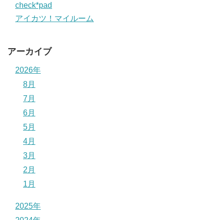
check*pad
アイカツ！マイルーム
アーカイブ
2026年
8月
7月
6月
5月
4月
3月
2月
1月
2025年