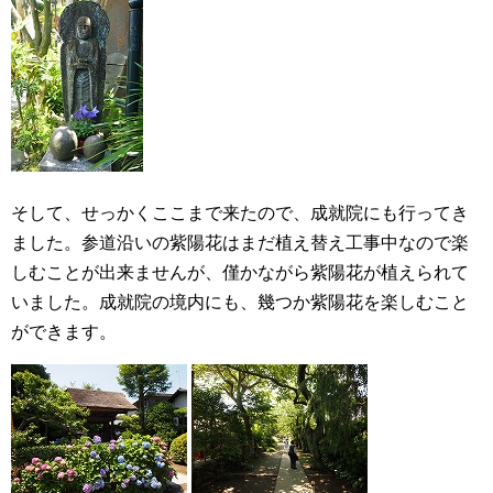
そして、せっかくここまで来たので、成就院にも行ってき
ました。参道沿いの紫陽花はまだ植え替え工事中なので楽
しむことが出来ませんが、僅かながら紫陽花が植えられて
いました。成就院の境内にも、幾つか紫陽花を楽しむこと
ができます。