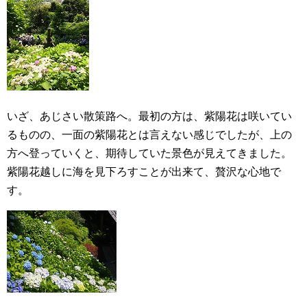
いざ、あじさい散策路へ。最初の方は、紫陽花は咲いてい
るものの、一面の紫陽花とは言えない感じでしたが、上の
方へ登っていくと、期待していた景色が見えてきました。
紫陽花越しに海を見下ろすことが出来て、贅沢な心地で
す。