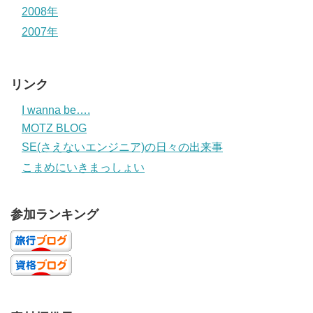
2008年
2007年
リンク
I wanna be….
MOTZ BLOG
SE(さえないエンジニア)の日々の出来事
こまめにいきまっしょい
参加ランキング