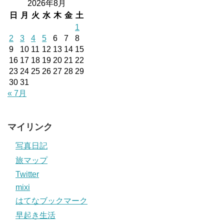
2026年8月
日
月
火
水
木
金
土
1
2
3
4
5
6
7
8
9
10
11
12
13
14
15
16
17
18
19
20
21
22
23
24
25
26
27
28
29
30
31
« 7月
マイリンク
写真日記
旅マップ
Twitter
mixi
はてなブックマーク
早起き生活