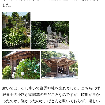
した。
続いては、少し歩いて御霊神社を訪れました。こちらは拝
殿裏手の小路が紫陽花の見どころなのですが、時期が早か
ったのか、遅かったのか、ほとんど咲いておらず、淋しい