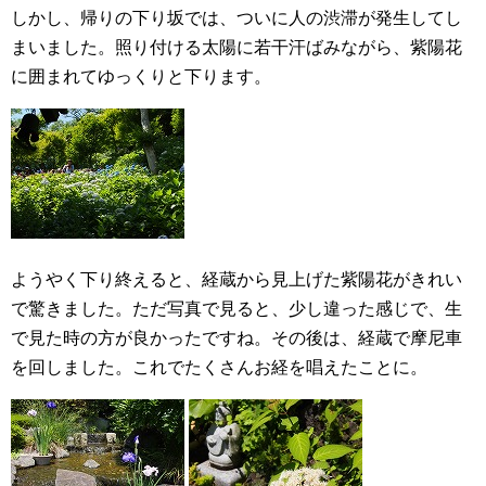
しかし、帰りの下り坂では、ついに人の渋滞が発生してし
まいました。照り付ける太陽に若干汗ばみながら、紫陽花
に囲まれてゆっくりと下ります。
ようやく下り終えると、経蔵から見上げた紫陽花がきれい
で驚きました。ただ写真で見ると、少し違った感じで、生
で見た時の方が良かったですね。その後は、経蔵で摩尼車
を回しました。これでたくさんお経を唱えたことに。