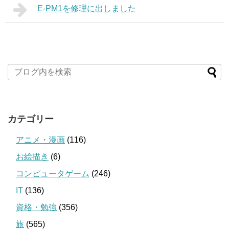
E-PM1を修理に出しました
カテゴリー
アニメ・漫画
(116)
お絵描き
(6)
コンピュータゲーム
(246)
IT
(136)
資格・勉強
(356)
旅
(565)