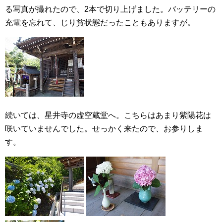
る写真が撮れたので、2本で切り上げました。バッテリーの
充電を忘れて、じり貧状態だったこともありますが。
続いては、星井寺の虚空蔵堂へ。こちらはあまり紫陽花は
咲いていませんでした。せっかく来たので、お参りしま
す。