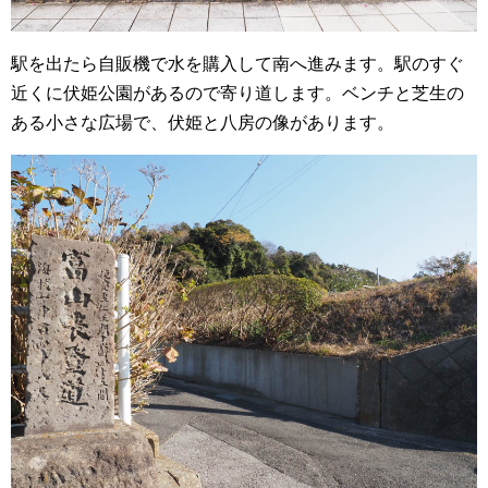
駅を出たら自販機で水を購入して南へ進みます。駅のすぐ
近くに伏姫公園があるので寄り道します。ベンチと芝生の
ある小さな広場で、伏姫と八房の像があります。