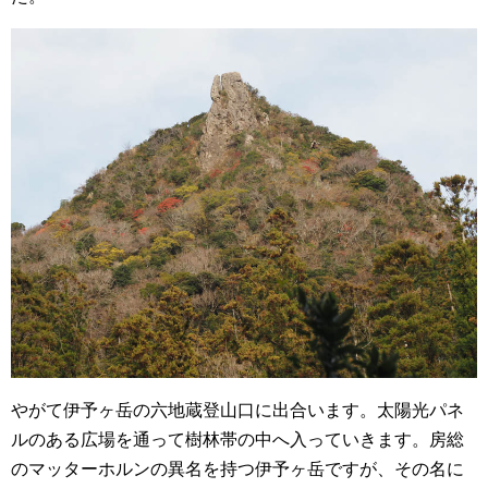
やがて伊予ヶ岳の六地蔵登山口に出合います。太陽光パネ
ルのある広場を通って樹林帯の中へ入っていきます。房総
のマッターホルンの異名を持つ伊予ヶ岳ですが、その名に