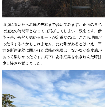
山頂に着いたら岩峰の先端まで歩いてみます。正面の景色
は逆光の時間帯となって白飛びしてしまい、残念です。伊
予ヶ岳から登り始めるルートが定番なのは、ここも理由だ
ったりするのかもしれません。ただ鎖があるとはいえ、三
方を断崖絶壁に囲われた岩峰の先端は、なかなか高度感が
あって楽しかったです。真下にある紅葉を覗き込んだ時は
少し怖さを覚えました。