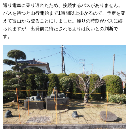
通り電車に乗り遅れたため、接続するバスがありません。
バスを待つと山行開始まで1時間以上掛かるので、予定を変
えて富山から登ることにしました。帰りの時刻がバスに縛
られますが、出発前に待たされるよりは良いとの判断で
す。