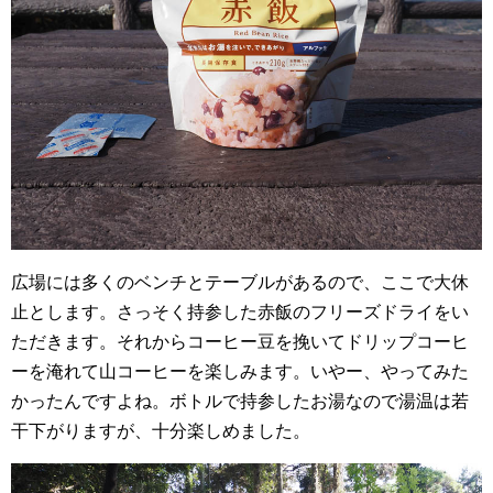
広場には多くのベンチとテーブルがあるので、ここで大休
止とします。さっそく持参した赤飯のフリーズドライをい
ただきます。それからコーヒー豆を挽いてドリップコーヒ
ーを淹れて山コーヒーを楽しみます。いやー、やってみた
かったんですよね。ボトルで持参したお湯なので湯温は若
干下がりますが、十分楽しめました。