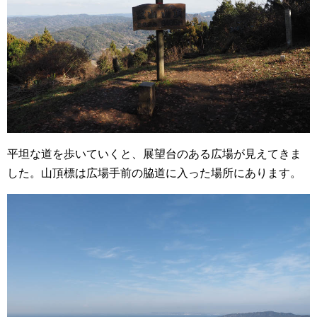
平坦な道を歩いていくと、展望台のある広場が見えてきま
した。山頂標は広場手前の脇道に入った場所にあります。