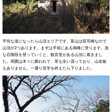
平坦な道になったら山頂エリアです。富山は双耳峰なので
山頂が2つあります。まずは手前にある南峰に登ります。急
な石階段を登っていくと、観音堂がある山頂に着きまし
た。周囲は木々に囲われて、草も生い茂っており、山名板
もありません。一通り見学を終えたら下りました。