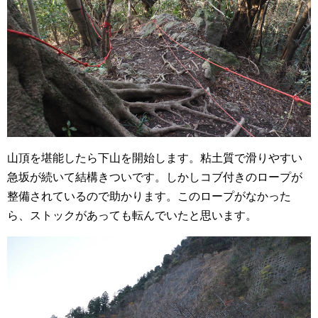
山頂を堪能したら下山を開始します。粘土質で滑りやすい
急坂が続いて結構きついです。しかしコブ付きのロープが
整備されているので助かります。このロープがなかった
ら、ストックがあっても転んでいたと思います。