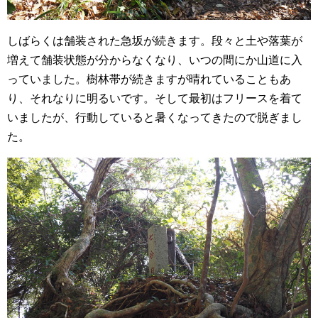
しばらくは舗装された急坂が続きます。段々と土や落葉が
増えて舗装状態が分からなくなり、いつの間にか山道に入
っていました。樹林帯が続きますが晴れていることもあ
り、それなりに明るいです。そして最初はフリースを着て
いましたが、行動していると暑くなってきたので脱ぎまし
た。