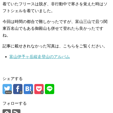
着ていたフリースは脱ぎ、非行動中で寒さを覚えた時はソ
フトシェルを着ていました。
今回は時間の都合で難しかったですが、富山三山で且つ関
東百名山でもある御殿山も併せて登れたら良かったです
ね。
記事に載せきれなかった写真は、こちらをご覧ください。
富山伊予ヶ岳縦走登山のアルバム
シェアする
error
0
0
フォローする