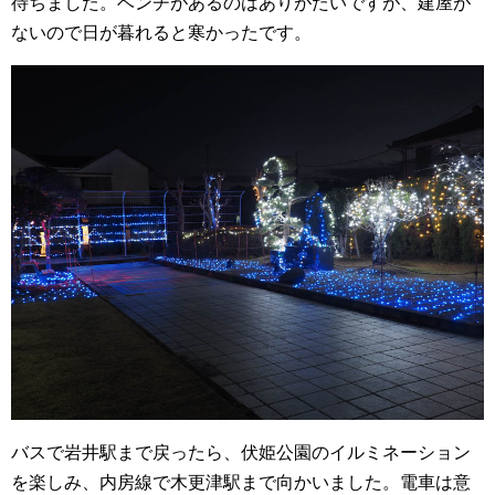
待ちました。ベンチがあるのはありがたいですが、建屋が
ないので日が暮れると寒かったです。
バスで岩井駅まで戻ったら、伏姫公園のイルミネーション
を楽しみ、内房線で木更津駅まで向かいました。電車は意