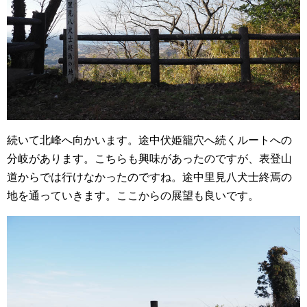
続いて北峰へ向かいます。途中伏姫籠穴へ続くルートへの
分岐があります。こちらも興味があったのですが、表登山
道からでは行けなかったのですね。途中里見八犬士終焉の
地を通っていきます。ここからの展望も良いです。