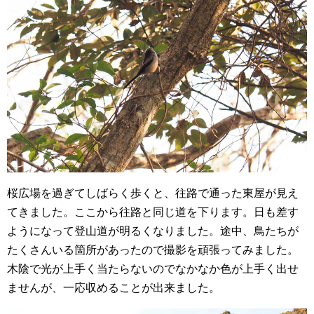
桜広場を過ぎてしばらく歩くと、往路で通った東屋が見え
てきました。ここから往路と同じ道を下ります。日も差す
ようになって登山道が明るくなりました。途中、鳥たちが
たくさんいる箇所があったので撮影を頑張ってみました。
木陰で光が上手く当たらないのでなかなか色が上手く出せ
ませんが、一応収めることが出来ました。