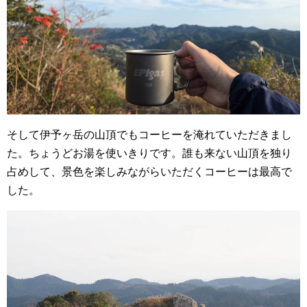
そして伊予ヶ岳の山頂でもコーヒーを淹れていただきまし
た。ちょうどお湯を使いきりです。誰も来ない山頂を独り
占めして、景色を楽しみながらいただくコーヒーは最高で
した。