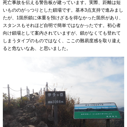
死亡事故を伝える警告板が建っています。実際、距離は短
いもののがっつりとした鎖場です。基本3点支持で進みまし
たが、1箇所鎖に体重を預けざるを得なかった箇所があり、
スタンスもそれほど自明で簡単ではなかったです。初心者
向け鎖場として案内されていますが、鎖がなくても登れて
しまうタイプのものではなく、ここの難易度感を取り違え
ると危ないなあ、と思いました。