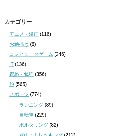
カテゴリー
アニメ・漫画
(116)
お絵描き
(6)
コンピュータゲーム
(246)
IT
(136)
資格・勉強
(356)
旅
(565)
スポーツ
(774)
ランニング
(89)
自転車
(229)
ボルダリング
(82)
登山・トレッキング
(212)