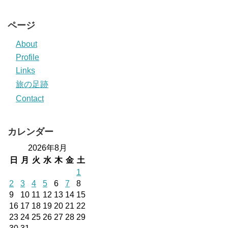
ページ
About
Profile
Links
旅の足跡
Contact
カレンダー
2026年8月
日
月
火
水
木
金
土
1
2
3
4
5
6
7
8
9
10
11
12
13
14
15
16
17
18
19
20
21
22
23
24
25
26
27
28
29