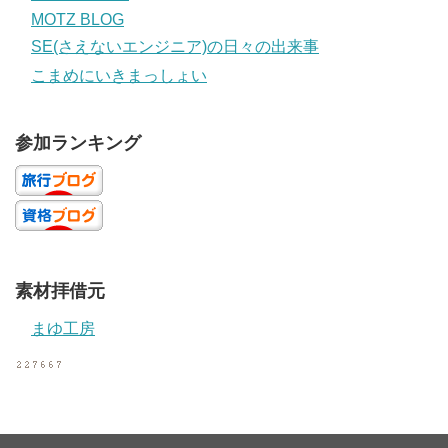
MOTZ BLOG
SE(さえないエンジニア)の日々の出来事
こまめにいきまっしょい
参加ランキング
素材拝借元
まゆ工房