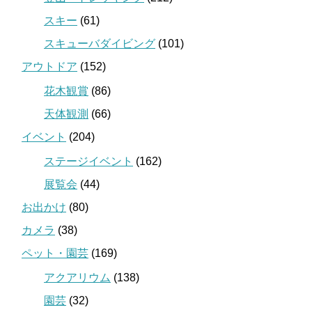
スキー
(61)
スキューバダイビング
(101)
アウトドア
(152)
花木観賞
(86)
天体観測
(66)
イベント
(204)
ステージイベント
(162)
展覧会
(44)
お出かけ
(80)
カメラ
(38)
ペット・園芸
(169)
アクアリウム
(138)
園芸
(32)