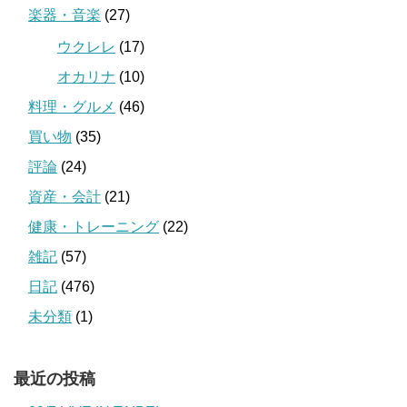
楽器・音楽
(27)
ウクレレ
(17)
オカリナ
(10)
料理・グルメ
(46)
買い物
(35)
評論
(24)
資産・会計
(21)
健康・トレーニング
(22)
雑記
(57)
日記
(476)
未分類
(1)
最近の投稿