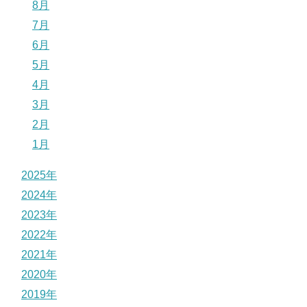
8月
7月
6月
5月
4月
3月
2月
1月
2025年
2024年
2023年
2022年
2021年
2020年
2019年