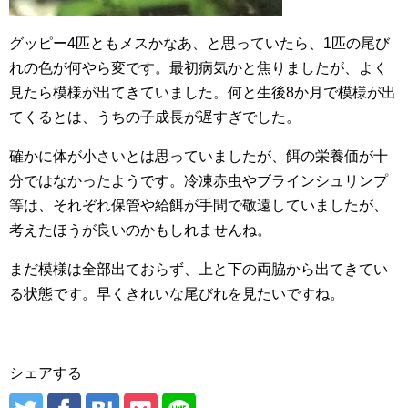
グッピー4匹ともメスかなあ、と思っていたら、1匹の尾び
れの色が何やら変です。最初病気かと焦りましたが、よく
見たら模様が出てきていました。何と生後8か月で模様が出
てくるとは、うちの子成長が遅すぎでした。
確かに体が小さいとは思っていましたが、餌の栄養価が十
分ではなかったようです。冷凍赤虫やブラインシュリンプ
等は、それぞれ保管や給餌が手間で敬遠していましたが、
考えたほうが良いのかもしれませんね。
まだ模様は全部出ておらず、上と下の両脇から出てきてい
る状態です。早くきれいな尾びれを見たいですね。
シェアする