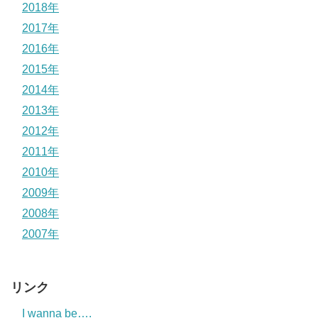
2018年
2017年
2016年
2015年
2014年
2013年
2012年
2011年
2010年
2009年
2008年
2007年
リンク
I wanna be….