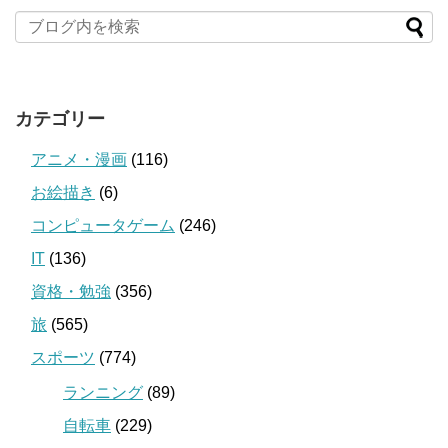
カテゴリー
アニメ・漫画
(116)
お絵描き
(6)
コンピュータゲーム
(246)
IT
(136)
資格・勉強
(356)
旅
(565)
スポーツ
(774)
ランニング
(89)
自転車
(229)