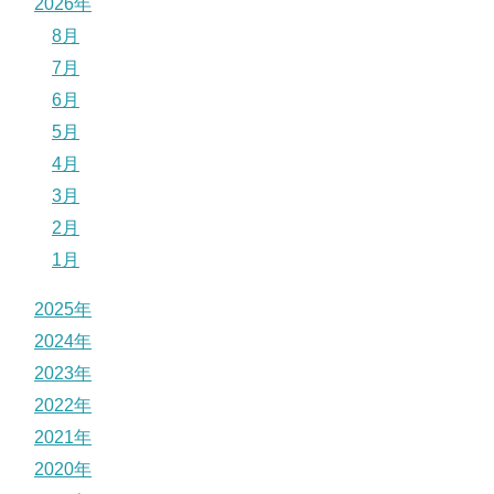
2026年
8月
7月
6月
5月
4月
3月
2月
1月
2025年
2024年
2023年
2022年
2021年
2020年