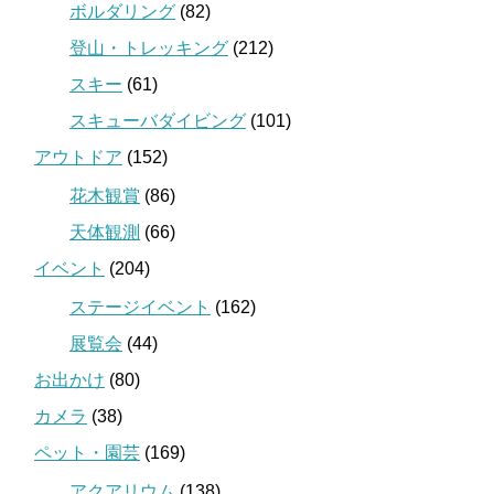
ボルダリング
(82)
登山・トレッキング
(212)
スキー
(61)
スキューバダイビング
(101)
アウトドア
(152)
花木観賞
(86)
天体観測
(66)
イベント
(204)
ステージイベント
(162)
展覧会
(44)
お出かけ
(80)
カメラ
(38)
ペット・園芸
(169)
アクアリウム
(138)