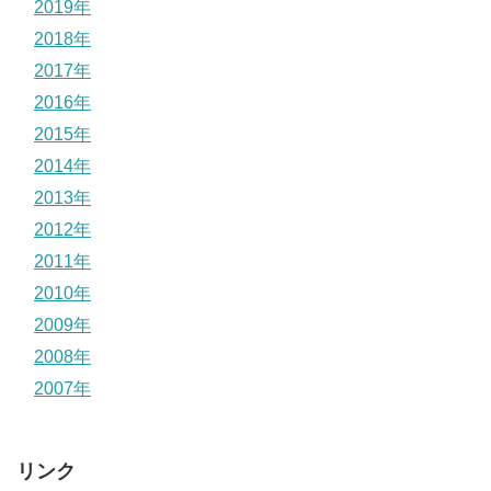
2019年
2018年
2017年
2016年
2015年
2014年
2013年
2012年
2011年
2010年
2009年
2008年
2007年
リンク