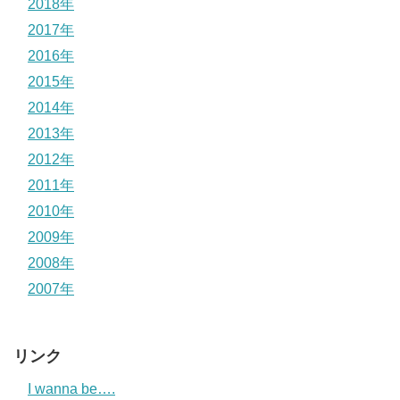
2018年
2017年
2016年
2015年
2014年
2013年
2012年
2011年
2010年
2009年
2008年
2007年
リンク
I wanna be….