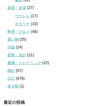
楽器・音楽
(27)
ウクレレ
(17)
オカリナ
(10)
料理・グルメ
(46)
買い物
(35)
評論
(24)
資産・会計
(21)
健康・トレーニング
(22)
雑記
(57)
日記
(476)
未分類
(1)
最近の投稿