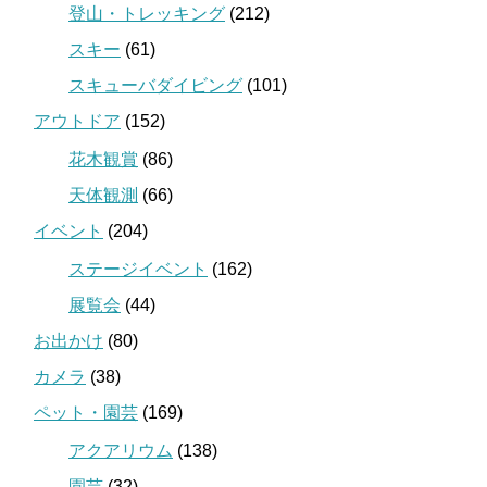
登山・トレッキング
(212)
スキー
(61)
スキューバダイビング
(101)
アウトドア
(152)
花木観賞
(86)
天体観測
(66)
イベント
(204)
ステージイベント
(162)
展覧会
(44)
お出かけ
(80)
カメラ
(38)
ペット・園芸
(169)
アクアリウム
(138)
園芸
(32)