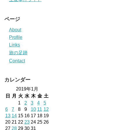
ページ
About
Profile
Links
旅の足跡
Contact
カレンダー
2019年1月
日
月
火
水
木
金
土
1
2
3
4
5
6
7
8
9
10
11
12
13
14
15
16
17
18
19
20
21
22
23
24
25
26
27
28
29
30
31