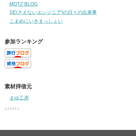
MOTZ BLOG
SE(さえないエンジニア)の日々の出来事
こまめにいきまっしょい
参加ランキング
素材拝借元
まゆ工房