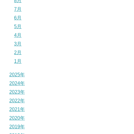
8月
7月
6月
5月
4月
3月
2月
1月
2025年
2024年
2023年
2022年
2021年
2020年
2019年