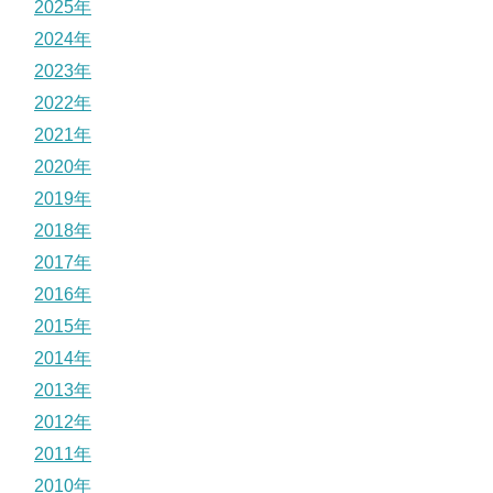
2025年
2024年
2023年
2022年
2021年
2020年
2019年
2018年
2017年
2016年
2015年
2014年
2013年
2012年
2011年
2010年