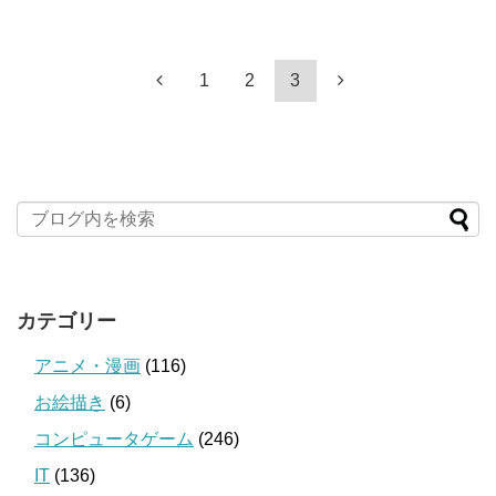
1
2
3
カテゴリー
アニメ・漫画
(116)
お絵描き
(6)
コンピュータゲーム
(246)
IT
(136)