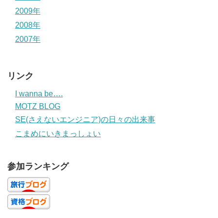
2009年
2008年
2007年
リンク
I wanna be….
MOTZ BLOG
SE(さえないエンジニア)の日々の出来事
こまめにいきまっしょい
参加ランキング