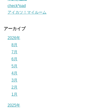
check*pad
アイカツ！マイルーム
アーカイブ
2026年
8月
7月
6月
5月
4月
3月
2月
1月
2025年