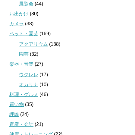
展覧会
(44)
お出かけ
(80)
カメラ
(38)
ペット・園芸
(169)
アクアリウム
(138)
園芸
(32)
楽器・音楽
(27)
ウクレレ
(17)
オカリナ
(10)
料理・グルメ
(46)
買い物
(35)
評論
(24)
資産・会計
(21)
健康・トレーニング
(22)