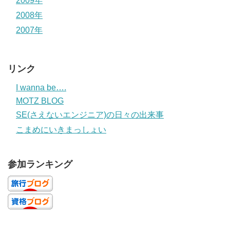
2009年
2008年
2007年
リンク
I wanna be….
MOTZ BLOG
SE(さえないエンジニア)の日々の出来事
こまめにいきまっしょい
参加ランキング