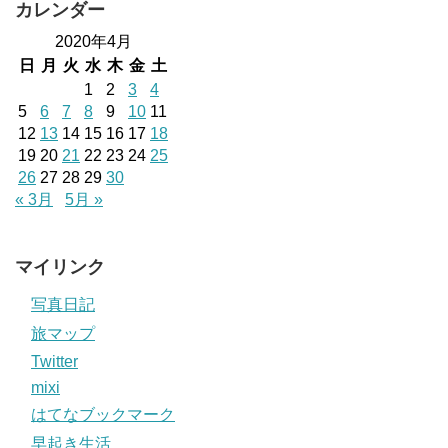
カレンダー
2020年4月
日
月
火
水
木
金
土
1
2
3
4
5
6
7
8
9
10
11
12
13
14
15
16
17
18
19
20
21
22
23
24
25
26
27
28
29
30
« 3月
5月 »
マイリンク
写真日記
旅マップ
Twitter
mixi
はてなブックマーク
早起き生活