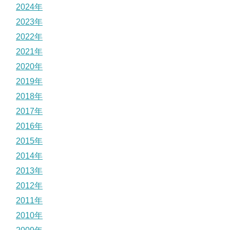
2024年
2023年
2022年
2021年
2020年
2019年
2018年
2017年
2016年
2015年
2014年
2013年
2012年
2011年
2010年