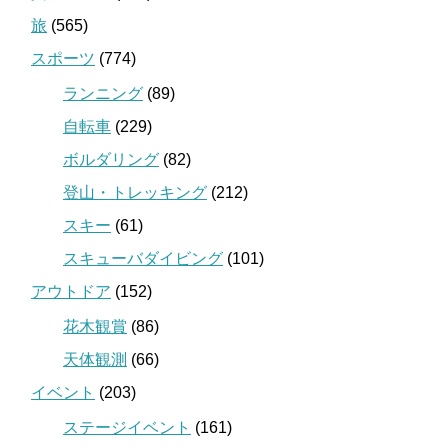
旅
(565)
スポーツ
(774)
ランニング
(89)
自転車
(229)
ボルダリング
(82)
登山・トレッキング
(212)
スキー
(61)
スキューバダイビング
(101)
アウトドア
(152)
花木観賞
(86)
天体観測
(66)
イベント
(203)
ステージイベント
(161)