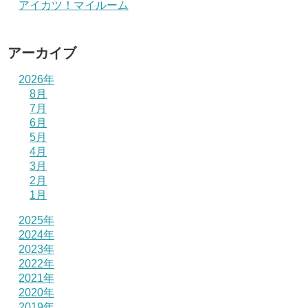
アイカツ！マイルーム
アーカイブ
2026年
8月
7月
6月
5月
4月
3月
2月
1月
2025年
2024年
2023年
2022年
2021年
2020年
2019年