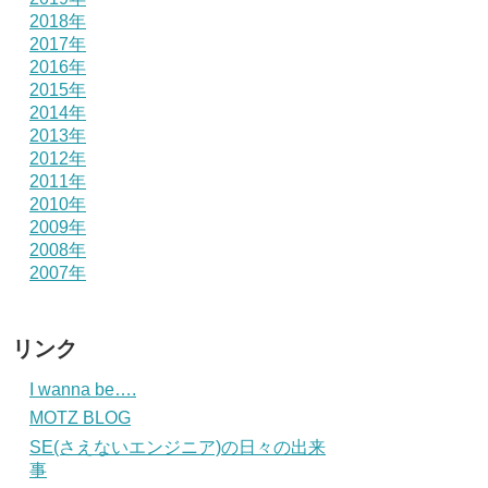
2018年
2017年
2016年
2015年
2014年
2013年
2012年
2011年
2010年
2009年
2008年
2007年
リンク
I wanna be….
MOTZ BLOG
SE(さえないエンジニア)の日々の出来
事