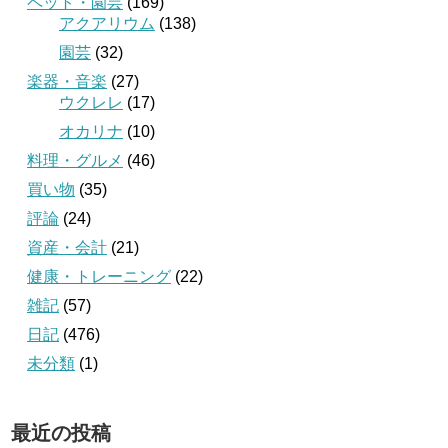
ペット・園芸
(169)
アクアリウム
(138)
園芸
(32)
楽器・音楽
(27)
ウクレレ
(17)
オカリナ
(10)
料理・グルメ
(46)
買い物
(35)
評論
(24)
資産・会計
(21)
健康・トレーニング
(22)
雑記
(57)
日記
(476)
未分類
(1)
最近の投稿