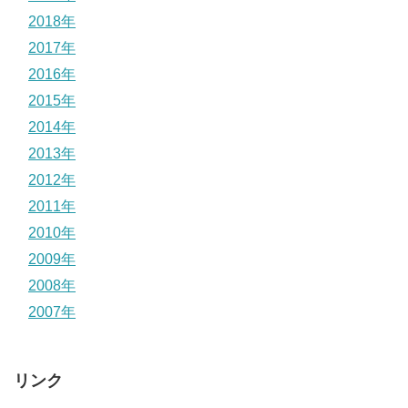
2018年
2017年
2016年
2015年
2014年
2013年
2012年
2011年
2010年
2009年
2008年
2007年
リンク