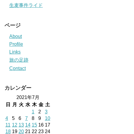
生麦事件ライド
ページ
About
Profile
Links
旅の足跡
Contact
カレンダー
2021年7月
日
月
火
水
木
金
土
1
2
3
4
5
6
7
8
9
10
11
12
13
14
15
16
17
18
19
20
21
22
23
24