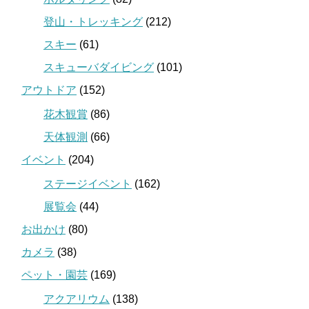
登山・トレッキング
(212)
スキー
(61)
スキューバダイビング
(101)
アウトドア
(152)
花木観賞
(86)
天体観測
(66)
イベント
(204)
ステージイベント
(162)
展覧会
(44)
お出かけ
(80)
カメラ
(38)
ペット・園芸
(169)
アクアリウム
(138)