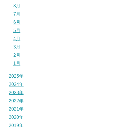
8月
7月
6月
5月
4月
3月
2月
1月
2025年
2024年
2023年
2022年
2021年
2020年
2019年