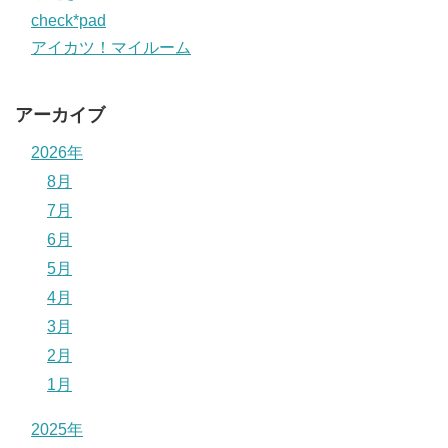
check*pad
アイカツ！マイルーム
アーカイブ
2026年
8月
7月
6月
5月
4月
3月
2月
1月
2025年