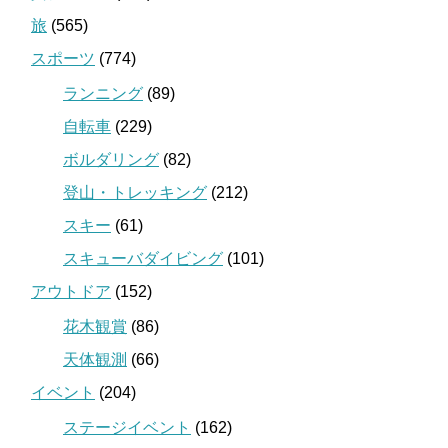
旅
(565)
スポーツ
(774)
ランニング
(89)
自転車
(229)
ボルダリング
(82)
登山・トレッキング
(212)
スキー
(61)
スキューバダイビング
(101)
アウトドア
(152)
花木観賞
(86)
天体観測
(66)
イベント
(204)
ステージイベント
(162)