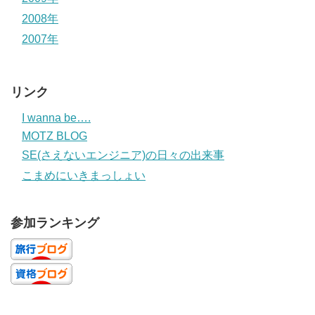
2008年
2007年
リンク
I wanna be….
MOTZ BLOG
SE(さえないエンジニア)の日々の出来事
こまめにいきまっしょい
参加ランキング