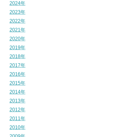
2024年
2023年
2022年
2021年
2020年
2019年
2018年
2017年
2016年
2015年
2014年
2013年
2012年
2011年
2010年
2009年