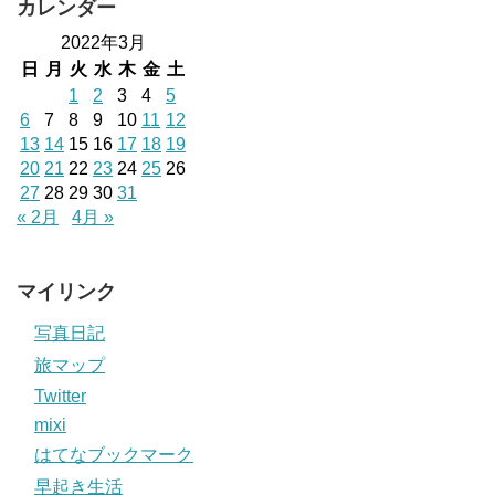
カレンダー
2022年3月
日
月
火
水
木
金
土
1
2
3
4
5
6
7
8
9
10
11
12
13
14
15
16
17
18
19
20
21
22
23
24
25
26
27
28
29
30
31
« 2月
4月 »
マイリンク
写真日記
旅マップ
Twitter
mixi
はてなブックマーク
早起き生活