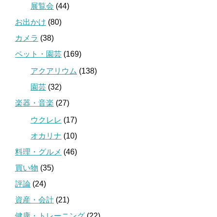
展覧会
(44)
お出かけ
(80)
カメラ
(38)
ペット・園芸
(169)
アクアリウム
(138)
園芸
(32)
楽器・音楽
(27)
ウクレレ
(17)
オカリナ
(10)
料理・グルメ
(46)
買い物
(35)
評論
(24)
資産・会計
(21)
健康・トレーニング
(22)