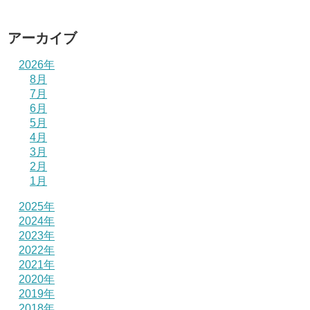
アーカイブ
2026年
8月
7月
6月
5月
4月
3月
2月
1月
2025年
2024年
2023年
2022年
2021年
2020年
2019年
2018年