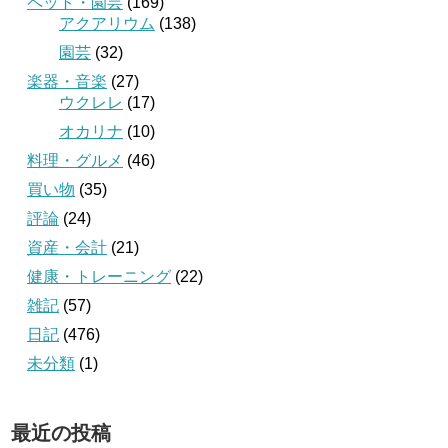
ペット・園芸
(169)
アクアリウム
(138)
園芸
(32)
楽器・音楽
(27)
ウクレレ
(17)
オカリナ
(10)
料理・グルメ
(46)
買い物
(35)
評論
(24)
資産・会計
(21)
健康・トレーニング
(22)
雑記
(57)
日記
(476)
未分類
(1)
最近の投稿