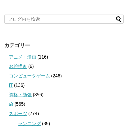
カテゴリー
アニメ・漫画
(116)
お絵描き
(6)
コンピュータゲーム
(246)
IT
(136)
資格・勉強
(356)
旅
(565)
スポーツ
(774)
ランニング
(89)