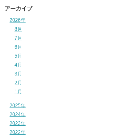
アーカイブ
2026年
8月
7月
6月
5月
4月
3月
2月
1月
2025年
2024年
2023年
2022年