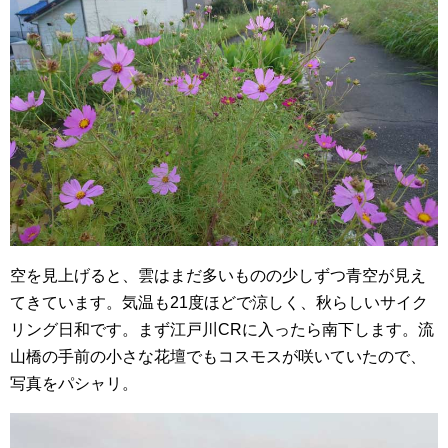
空を見上げると、雲はまだ多いものの少しずつ青空が見え
てきています。気温も21度ほどで涼しく、秋らしいサイク
リング日和です。まず江戸川CRに入ったら南下します。流
山橋の手前の小さな花壇でもコスモスが咲いていたので、
写真をパシャリ。