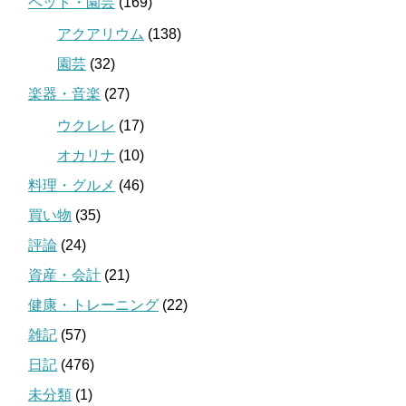
ペット・園芸
(169)
アクアリウム
(138)
園芸
(32)
楽器・音楽
(27)
ウクレレ
(17)
オカリナ
(10)
料理・グルメ
(46)
買い物
(35)
評論
(24)
資産・会計
(21)
健康・トレーニング
(22)
雑記
(57)
日記
(476)
未分類
(1)