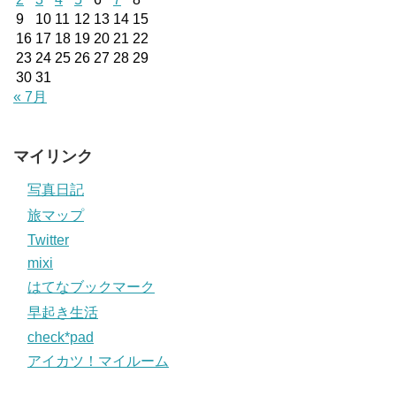
9
10
11
12
13
14
15
16
17
18
19
20
21
22
23
24
25
26
27
28
29
30
31
« 7月
マイリンク
写真日記
旅マップ
Twitter
mixi
はてなブックマーク
早起き生活
check*pad
アイカツ！マイルーム