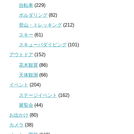
自転車
(229)
ボルダリング
(82)
登山・トレッキング
(212)
スキー
(61)
スキューバダイビング
(101)
アウトドア
(152)
花木観賞
(86)
天体観測
(66)
イベント
(204)
ステージイベント
(162)
展覧会
(44)
お出かけ
(80)
カメラ
(38)