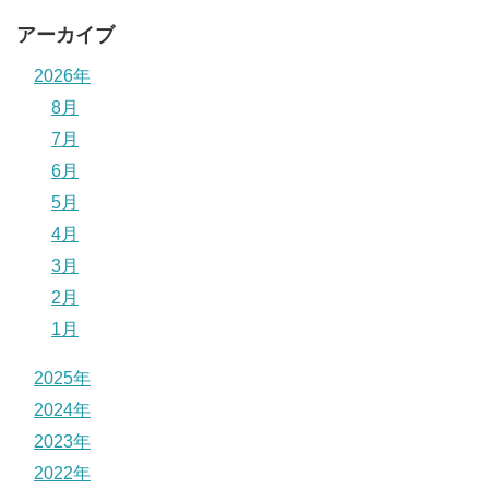
アーカイブ
2026年
8月
7月
6月
5月
4月
3月
2月
1月
2025年
2024年
2023年
2022年