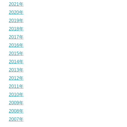
2021年
2020年
2019年
2018年
2017年
2016年
2015年
2014年
2013年
2012年
2011年
2010年
2009年
2008年
2007年