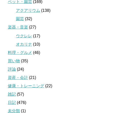
ペット・園芸
(169)
アクアリウム
(138)
園芸
(32)
楽器・音楽
(27)
ウクレレ
(17)
オカリナ
(10)
料理・グルメ
(46)
買い物
(35)
評論
(24)
資産・会計
(21)
健康・トレーニング
(22)
雑記
(57)
日記
(476)
未分類
(1)