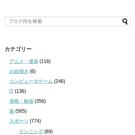
カテゴリー
アニメ・漫画
(116)
お絵描き
(6)
コンピュータゲーム
(246)
IT
(136)
資格・勉強
(356)
旅
(565)
スポーツ
(774)
ランニング
(89)