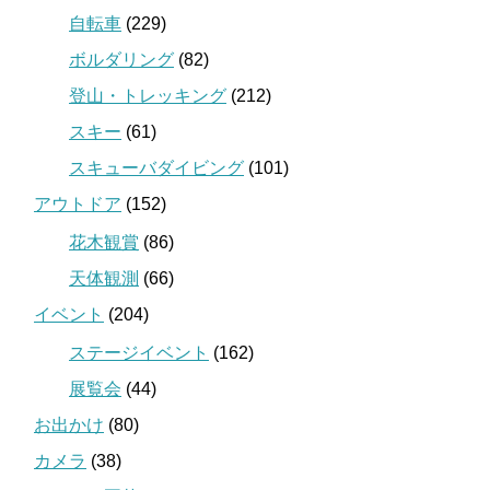
自転車
(229)
ボルダリング
(82)
登山・トレッキング
(212)
スキー
(61)
スキューバダイビング
(101)
アウトドア
(152)
花木観賞
(86)
天体観測
(66)
イベント
(204)
ステージイベント
(162)
展覧会
(44)
お出かけ
(80)
カメラ
(38)