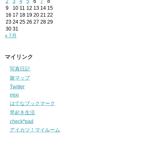
2
3
4
5
6
7
8
9
10
11
12
13
14
15
16
17
18
19
20
21
22
23
24
25
26
27
28
29
30
31
« 7月
マイリンク
写真日記
旅マップ
Twitter
mixi
はてなブックマーク
早起き生活
check*pad
アイカツ！マイルーム