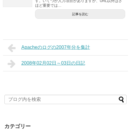
す。いくつか入力項目がありますが、URL以外はさ
ほど重要では...
記事を読む
Apacheのログの2007年分を集計
2008年02月02日～03日の日記
カテゴリー