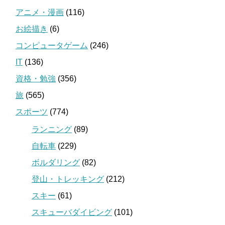
アニメ・漫画
(116)
お絵描き
(6)
コンピュータゲーム
(246)
IT
(136)
資格・勉強
(356)
旅
(565)
スポーツ
(774)
ランニング
(89)
自転車
(229)
ボルダリング
(82)
登山・トレッキング
(212)
スキー
(61)
スキューバダイビング
(101)