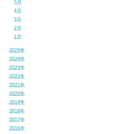
5月
4月
3月
2月
1月
2025年
2024年
2023年
2022年
2021年
2020年
2019年
2018年
2017年
2016年