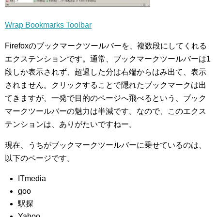
Wrap Bookmarks Toolbar
Firefoxのブックマークツールバーを、複数段にしてくれる
エクステンションです。通常、ブックマークツールバーは1
段しか表示されず、超過した分は右端からはみ出て、表示
されません。クリックすることで隠れたブックマークは出
てきますが、一発で目的のページへ飛べるという、ブック
マークツールバーの魅力は半減です。なので、このエクス
テンションは、ありがたいですねー。
現在、うちがブックマークツールバーに乗せているのは、
以下のページです。
ITmedia
goo
駅探
Yahoo