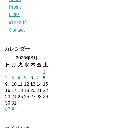
Profile
Links
旅の足跡
Contact
カレンダー
2026年8月
日
月
火
水
木
金
土
1
2
3
4
5
6
7
8
9
10
11
12
13
14
15
16
17
18
19
20
21
22
23
24
25
26
27
28
29
30
31
« 7月