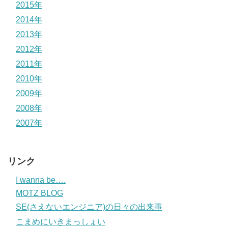
2015年
2014年
2013年
2012年
2011年
2010年
2009年
2008年
2007年
リンク
I wanna be….
MOTZ BLOG
SE(さえないエンジニア)の日々の出来事
こまめにいきまっしょい