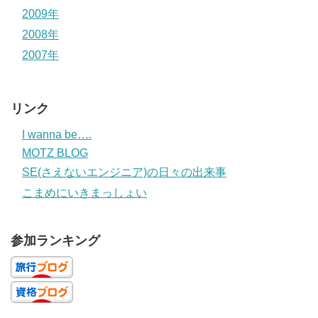
2009年
2008年
2007年
リンク
I wanna be….
MOTZ BLOG
SE(さえないエンジニア)の日々の出来事
こまめにいきまっしょい
参加ランキング