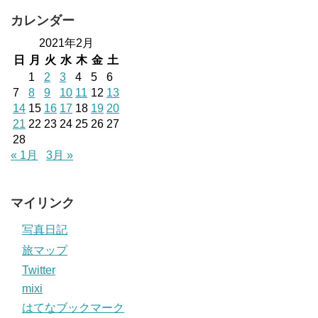
カレンダー
2021年2月
日
月
火
水
木
金
土
1
2
3
4
5
6
7
8
9
10
11
12
13
14
15
16
17
18
19
20
21
22
23
24
25
26
27
28
« 1月
3月 »
マイリンク
写真日記
旅マップ
Twitter
mixi
はてなブックマーク