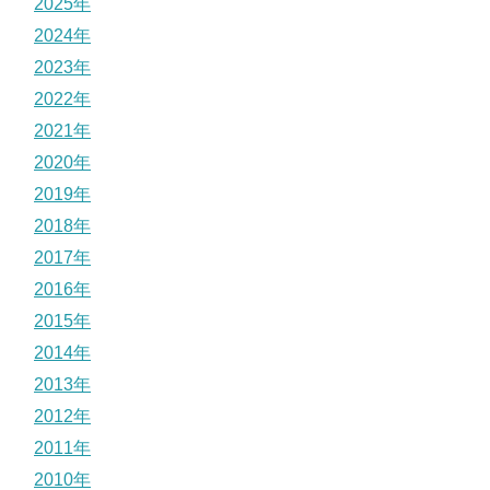
2025年
2024年
2023年
2022年
2021年
2020年
2019年
2018年
2017年
2016年
2015年
2014年
2013年
2012年
2011年
2010年