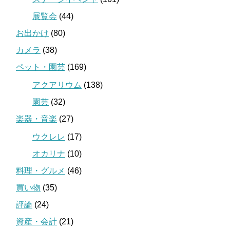
展覧会
(44)
お出かけ
(80)
カメラ
(38)
ペット・園芸
(169)
アクアリウム
(138)
園芸
(32)
楽器・音楽
(27)
ウクレレ
(17)
オカリナ
(10)
料理・グルメ
(46)
買い物
(35)
評論
(24)
資産・会計
(21)