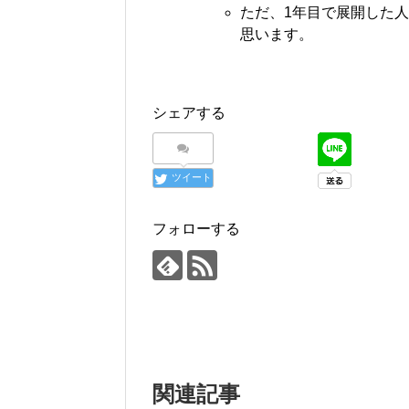
ただ、1年目で展開した
思います。
シェアする
ツイート
フォローする
関連記事