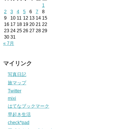
1
2
3
4
5
6
7
8
9
10
11
12
13
14
15
16
17
18
19
20
21
22
23
24
25
26
27
28
29
30
31
« 7月
マイリンク
写真日記
旅マップ
Twitter
mixi
はてなブックマーク
早起き生活
check*pad