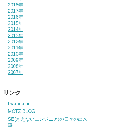
2018年
2017年
2016年
2015年
2014年
2013年
2012年
2011年
2010年
2009年
2008年
2007年
リンク
I wanna be….
MOTZ BLOG
SE(さえないエンジニア)の日々の出来
事