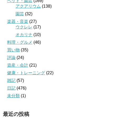
ペット・園芸
(169)
アクアリウム
(138)
園芸
(32)
楽器・音楽
(27)
ウクレレ
(17)
オカリナ
(10)
料理・グルメ
(46)
買い物
(35)
評論
(24)
資産・会計
(21)
健康・トレーニング
(22)
雑記
(57)
日記
(476)
未分類
(1)
最近の投稿