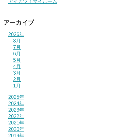
アイカツ！マイルーム
アーカイブ
2026年
8月
7月
6月
5月
4月
3月
2月
1月
2025年
2024年
2023年
2022年
2021年
2020年
2019年