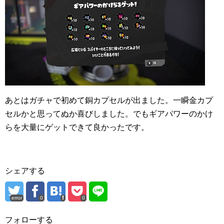
あとはガチャで初めて銅カプセルが出ました。一瞬金カプ
セルかと思ってぬか喜びしました。でもギアパワーのかけ
らを大量にゲットできて良かったです。
シェアする
error
0
0
フォローする