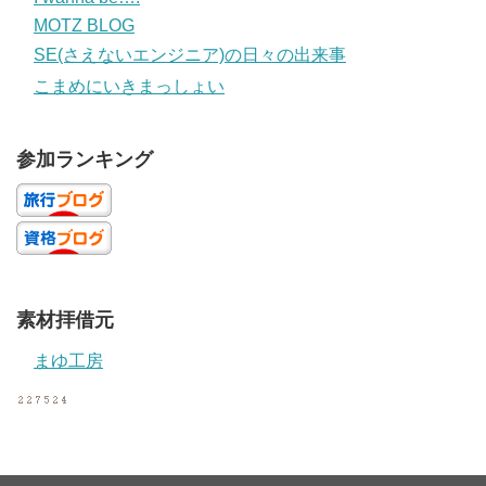
MOTZ BLOG
SE(さえないエンジニア)の日々の出来事
こまめにいきまっしょい
参加ランキング
素材拝借元
まゆ工房