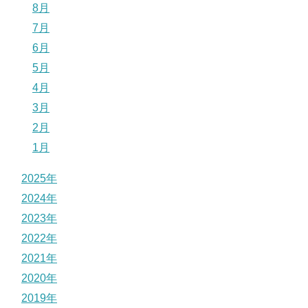
8月
7月
6月
5月
4月
3月
2月
1月
2025年
2024年
2023年
2022年
2021年
2020年
2019年