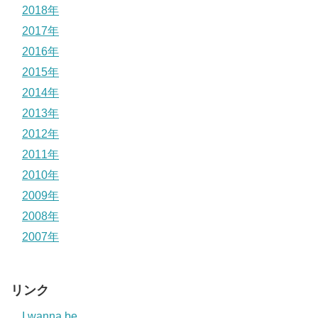
2018年
2017年
2016年
2015年
2014年
2013年
2012年
2011年
2010年
2009年
2008年
2007年
リンク
I wanna be….