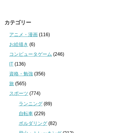
カテゴリー
アニメ・漫画
(116)
お絵描き
(6)
コンピュータゲーム
(246)
IT
(136)
資格・勉強
(356)
旅
(565)
スポーツ
(774)
ランニング
(89)
自転車
(229)
ボルダリング
(82)