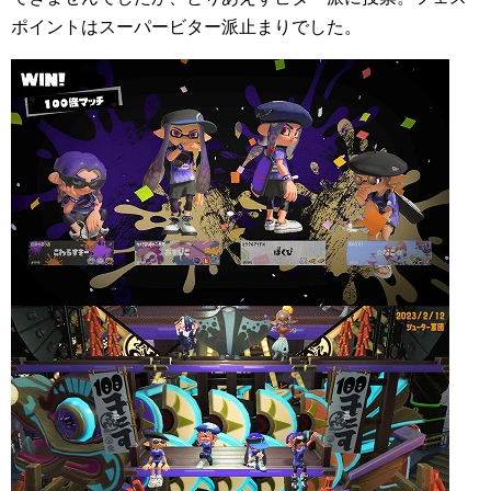
ポイントはスーパービター派止まりでした。