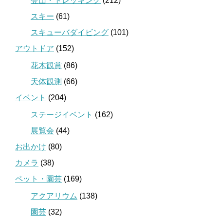
登山・トレッキング
(212)
スキー
(61)
スキューバダイビング
(101)
アウトドア
(152)
花木観賞
(86)
天体観測
(66)
イベント
(204)
ステージイベント
(162)
展覧会
(44)
お出かけ
(80)
カメラ
(38)
ペット・園芸
(169)
アクアリウム
(138)
園芸
(32)