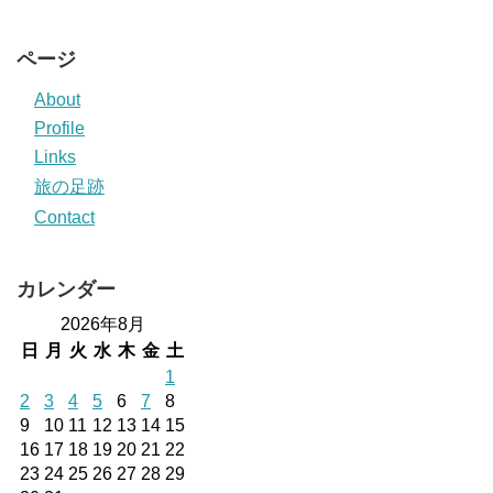
ページ
About
Profile
Links
旅の足跡
Contact
カレンダー
2026年8月
日
月
火
水
木
金
土
1
2
3
4
5
6
7
8
9
10
11
12
13
14
15
16
17
18
19
20
21
22
23
24
25
26
27
28
29