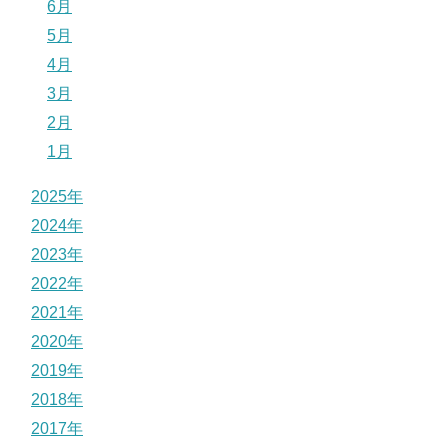
6月
5月
4月
3月
2月
1月
2025年
2024年
2023年
2022年
2021年
2020年
2019年
2018年
2017年