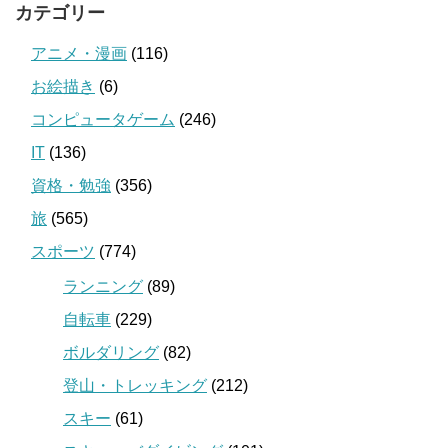
カテゴリー
アニメ・漫画
(116)
お絵描き
(6)
コンピュータゲーム
(246)
IT
(136)
資格・勉強
(356)
旅
(565)
スポーツ
(774)
ランニング
(89)
自転車
(229)
ボルダリング
(82)
登山・トレッキング
(212)
スキー
(61)