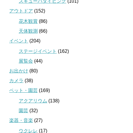
スキューバダイビング
(101)
アウトドア
(152)
花木観賞
(86)
天体観測
(66)
イベント
(204)
ステージイベント
(162)
展覧会
(44)
お出かけ
(80)
カメラ
(38)
ペット・園芸
(169)
アクアリウム
(138)
園芸
(32)
楽器・音楽
(27)
ウクレレ
(17)