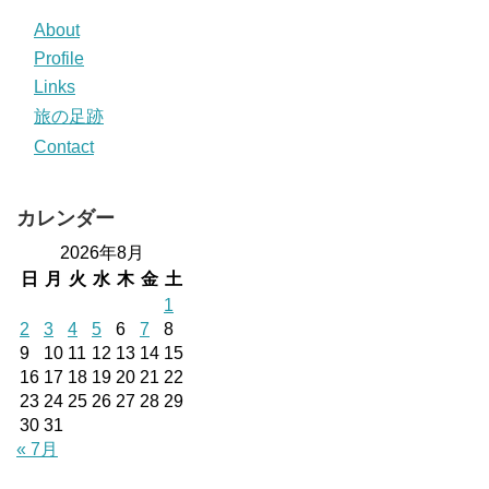
About
Profile
Links
旅の足跡
Contact
カレンダー
2026年8月
日
月
火
水
木
金
土
1
2
3
4
5
6
7
8
9
10
11
12
13
14
15
16
17
18
19
20
21
22
23
24
25
26
27
28
29
30
31
« 7月