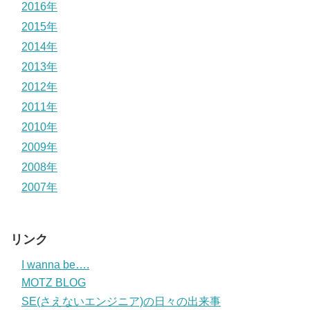
2016年
2015年
2014年
2013年
2012年
2011年
2010年
2009年
2008年
2007年
リンク
I wanna be….
MOTZ BLOG
SE(さえないエンジニア)の日々の出来事