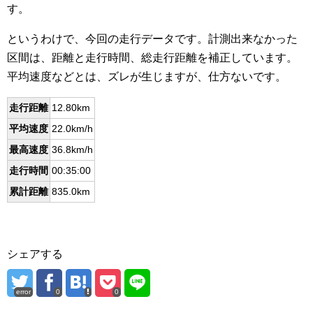
す。
というわけで、今回の走行データです。計測出来なかった
区間は、距離と走行時間、総走行距離を補正しています。
平均速度などとは、ズレが生じますが、仕方ないです。
走行距離
12.80km
平均速度
22.0km/h
最高速度
36.8km/h
走行時間
00:35:00
累計距離
835.0km
シェアする
error
0
0