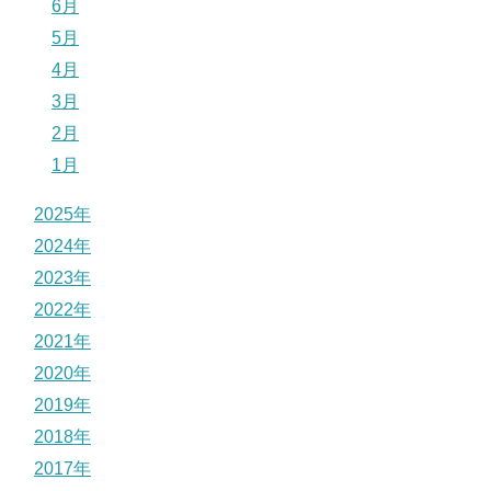
6月
5月
4月
3月
2月
1月
2025年
2024年
2023年
2022年
2021年
2020年
2019年
2018年
2017年