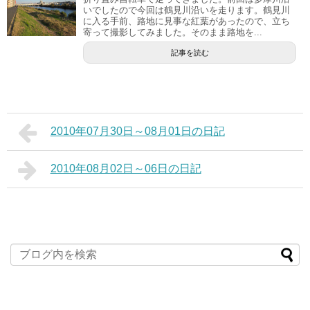
いでしたので今回は鶴見川沿いを走ります。鶴見川
に入る手前、路地に見事な紅葉があったので、立ち
寄って撮影してみました。そのまま路地を...
記事を読む
2010年07月30日～08月01日の日記
2010年08月02日～06日の日記