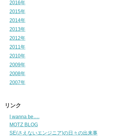
2016年
2015年
2014年
2013年
2012年
2011年
2010年
2009年
2008年
2007年
リンク
I wanna be….
MOTZ BLOG
SE(さえないエンジニア)の日々の出来事