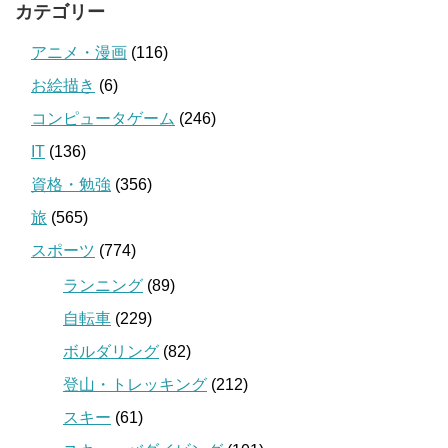
カテゴリー
アニメ・漫画
(116)
お絵描き
(6)
コンピュータゲーム
(246)
IT
(136)
資格・勉強
(356)
旅
(565)
スポーツ
(774)
ランニング
(89)
自転車
(229)
ボルダリング
(82)
登山・トレッキング
(212)
スキー
(61)