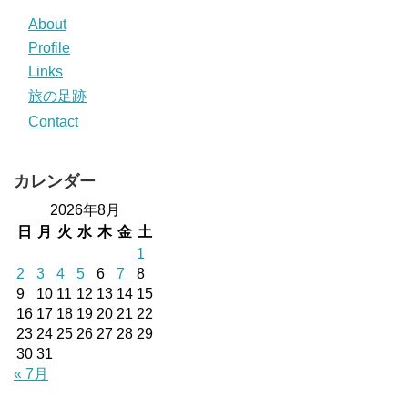
About
Profile
Links
旅の足跡
Contact
カレンダー
2026年8月
日
月
火
水
木
金
土
1
2
3
4
5
6
7
8
9
10
11
12
13
14
15
16
17
18
19
20
21
22
23
24
25
26
27
28
29
30
31
« 7月