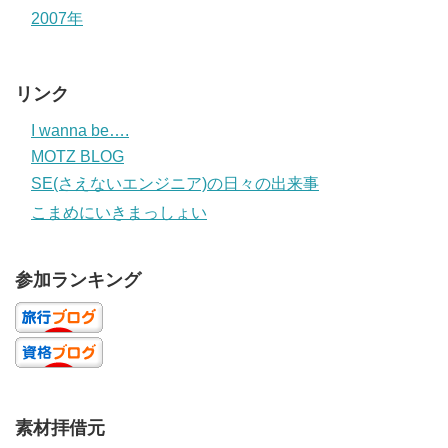
2007年
リンク
I wanna be….
MOTZ BLOG
SE(さえないエンジニア)の日々の出来事
こまめにいきまっしょい
参加ランキング
素材拝借元