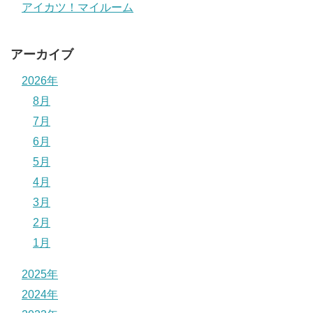
アイカツ！マイルーム
アーカイブ
2026年
8月
7月
6月
5月
4月
3月
2月
1月
2025年
2024年