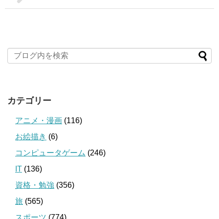
カテゴリー
アニメ・漫画
(116)
お絵描き
(6)
コンピュータゲーム
(246)
IT
(136)
資格・勉強
(356)
旅
(565)
スポーツ
(774)