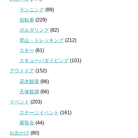
ランニング
(89)
自転車
(229)
ボルダリング
(82)
登山・トレッキング
(212)
スキー
(61)
スキューバダイビング
(101)
アウトドア
(152)
花木観賞
(86)
天体観測
(66)
イベント
(203)
ステージイベント
(161)
展覧会
(44)
お出かけ
(80)