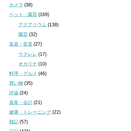
カメラ
(38)
ペット・園芸
(169)
アクアリウム
(138)
園芸
(32)
楽器・音楽
(27)
ウクレレ
(17)
オカリナ
(10)
料理・グルメ
(46)
買い物
(35)
評論
(24)
資産・会計
(21)
健康・トレーニング
(22)
雑記
(57)