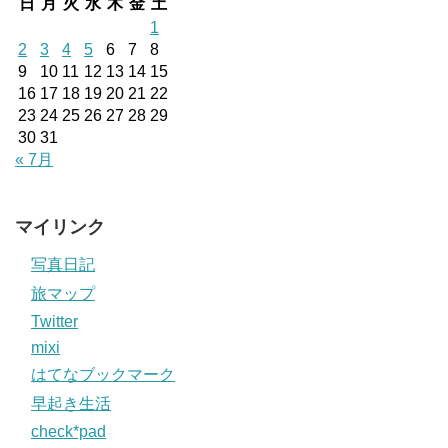
日
月
火
水
木
金
土
1
2
3
4
5
6
7
8
9
10
11
12
13
14
15
16
17
18
19
20
21
22
23
24
25
26
27
28
29
30
31
« 7月
マイリンク
写真日記
旅マップ
Twitter
mixi
はてなブックマーク
早起き生活
check*pad