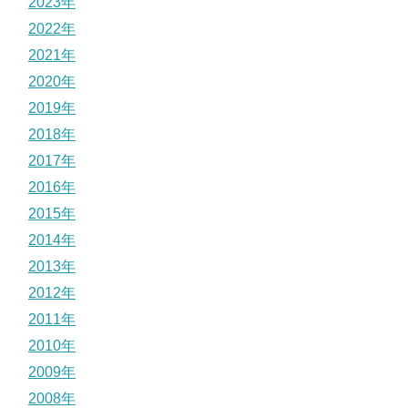
2023年
2022年
2021年
2020年
2019年
2018年
2017年
2016年
2015年
2014年
2013年
2012年
2011年
2010年
2009年
2008年