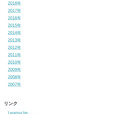
2018年
2017年
2016年
2015年
2014年
2013年
2012年
2011年
2010年
2009年
2008年
2007年
リンク
I wanna be….