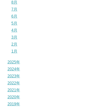
8月
7月
6月
5月
4月
3月
2月
1月
2025年
2024年
2023年
2022年
2021年
2020年
2019年