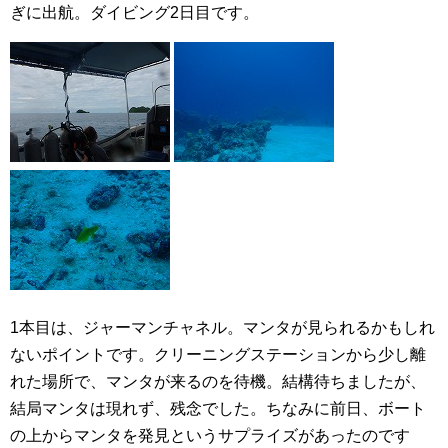
ぎに出航。ダイビング2日目です。
1本目は、ジャーマンチャネル。マンタが見られるかもしれ
ないポイントです。クリーニングステーションから少し離
れた場所で、マンタが来るのを待機。結構待ちましたが、
結局マンタは現れず、残念でした。ちなみに前日、ボート
の上からマンタを発見というサプライズがあったのです