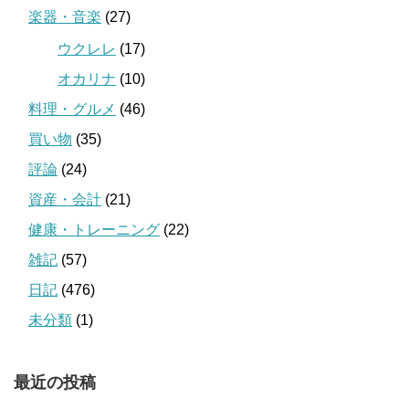
楽器・音楽
(27)
ウクレレ
(17)
オカリナ
(10)
料理・グルメ
(46)
買い物
(35)
評論
(24)
資産・会計
(21)
健康・トレーニング
(22)
雑記
(57)
日記
(476)
未分類
(1)
最近の投稿