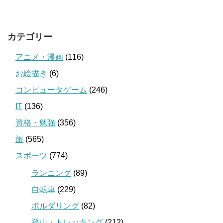
カテゴリー
アニメ・漫画
(116)
お絵描き
(6)
コンピュータゲーム
(246)
IT
(136)
資格・勉強
(356)
旅
(565)
スポーツ
(774)
ランニング
(89)
自転車
(229)
ボルダリング
(82)
登山・トレッキング
(212)