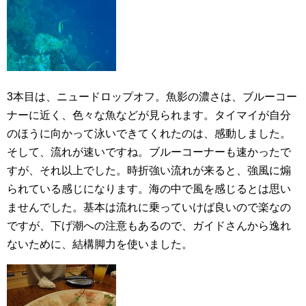
3本目は、ニュードロップオフ。魚影の濃さは、ブルーコー
ナーに近く、色々な魚などが見られます。タイマイが自分
のほうに向かって泳いできてくれたのは、感動しました。
そして、流れが速いですね。ブルーコーナーも速かったで
すが、それ以上でした。時折強い流れが来ると、強風に煽
られている感じになります。海の中で風を感じるとは思い
ませんでした。基本は流れに乗っていけば良いので楽なの
ですが、下げ潮への注意もあるので、ガイドさんから逸れ
ないために、結構脚力を使いました。