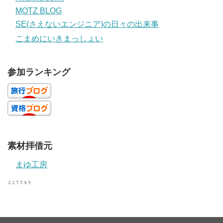
MOTZ BLOG
SE(さえないエンジニア)の日々の出来事
こまめにいきまっしょい
参加ランキング
素材拝借元
まゆ工房