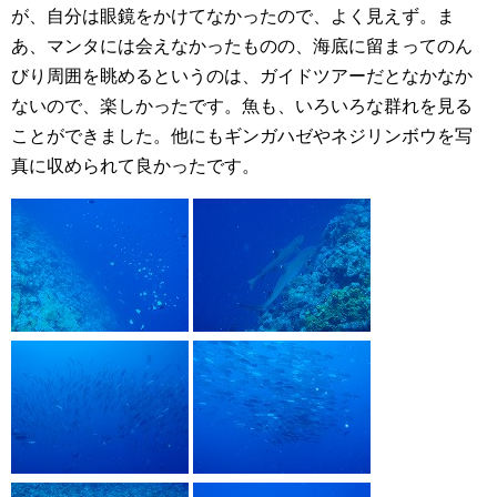
が、自分は眼鏡をかけてなかったので、よく見えず。ま
あ、マンタには会えなかったものの、海底に留まってのん
びり周囲を眺めるというのは、ガイドツアーだとなかなか
ないので、楽しかったです。魚も、いろいろな群れを見る
ことができました。他にもギンガハゼやネジリンボウを写
真に収められて良かったです。