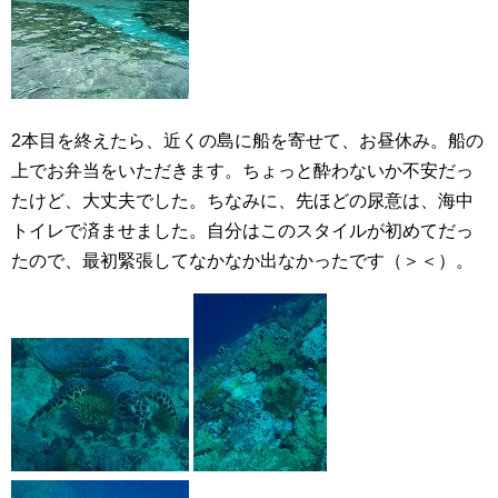
2本目を終えたら、近くの島に船を寄せて、お昼休み。船の
上でお弁当をいただきます。ちょっと酔わないか不安だっ
たけど、大丈夫でした。ちなみに、先ほどの尿意は、海中
トイレで済ませました。自分はこのスタイルが初めてだっ
たので、最初緊張してなかなか出なかったです（＞＜）。