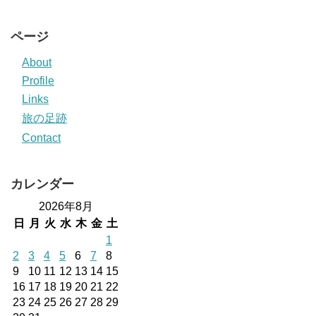
ページ
About
Profile
Links
旅の足跡
Contact
カレンダー
2026年8月
日
月
火
水
木
金
土
1
2
3
4
5
6
7
8
9
10
11
12
13
14
15
16
17
18
19
20
21
22
23
24
25
26
27
28
29